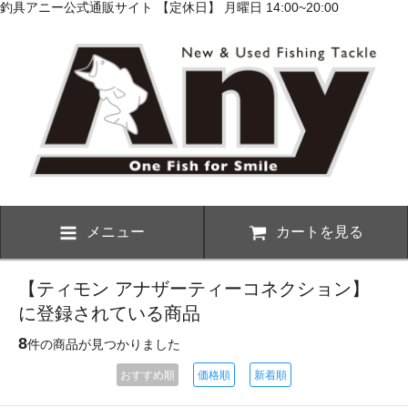
釣具アニー公式通販サイト 【定休日】 月曜日 14:00~20:00
メニュー
カートを見る
【ティモン アナザーティーコネクション】
に登録されている商品
8
件の商品が見つかりました
おすすめ順
価格順
新着順