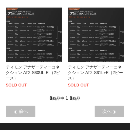
ティモン アナザーティーコネ
ティモン アナザーティーコネ
クション AT2-S60UL-E （2ピ
クション AT2-S61L+E（2ピー
ース）
ス）
SOLD OUT
SOLD OUT
8
1
8
商品中
-
商品
前へ
次へ