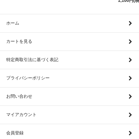
1,100円(
ホーム
カートを見る
特定商取引法に基づく表記
プライバシーポリシー
お問い合わせ
マイアカウント
会員登録