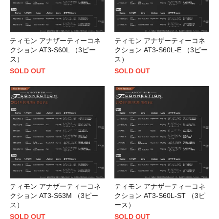
ティモン アナザーティーコネ
ティモン アナザーティーコネ
クション AT3-S60L （3ピー
クション AT3-S60L-E （3ピー
ス）
ス）
SOLD OUT
SOLD OUT
ティモン アナザーティーコネ
ティモン アナザーティーコネ
クション AT3-S63M （3ピー
クション AT3-S60L-ST （3ピ
ス）
ース）
SOLD OUT
SOLD OUT