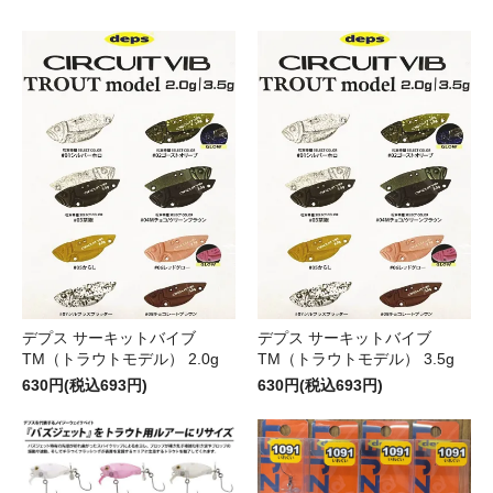
デプス サーキットバイブ
デプス サーキットバイブ
TM（トラウトモデル） 2.0g
TM（トラウトモデル） 3.5g
630円(税込693円)
630円(税込693円)