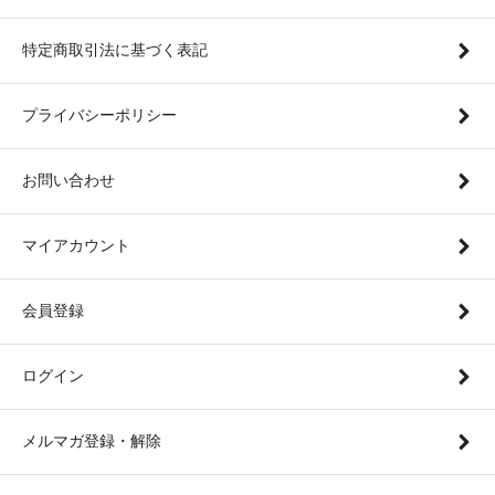
特定商取引法に基づく表記
プライバシーポリシー
お問い合わせ
マイアカウント
会員登録
ログイン
メルマガ登録・解除