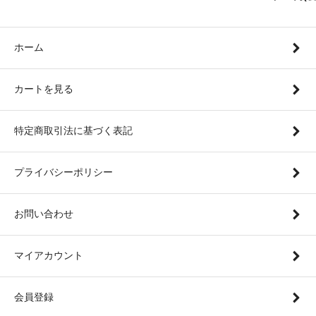
ホーム
カートを見る
特定商取引法に基づく表記
プライバシーポリシー
お問い合わせ
マイアカウント
会員登録