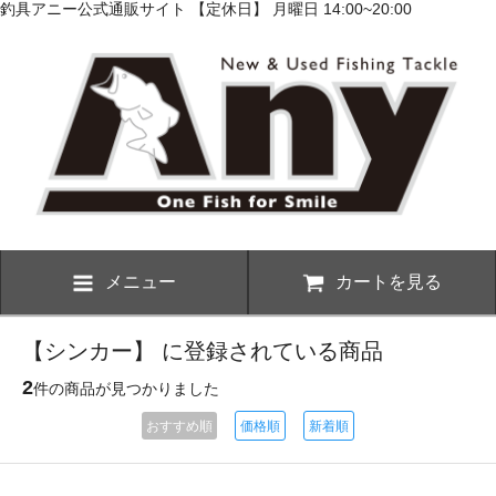
釣具アニー公式通販サイト 【定休日】 月曜日 14:00~20:00
メニュー
カートを見る
【シンカー】 に登録されている商品
2
件の商品が見つかりました
おすすめ順
価格順
新着順