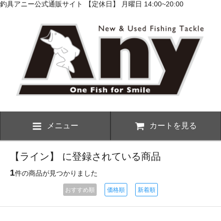
釣具アニー公式通販サイト 【定休日】 月曜日 14:00~20:00
メニュー
カートを見る
【ライン】 に登録されている商品
1
件の商品が見つかりました
おすすめ順
価格順
新着順