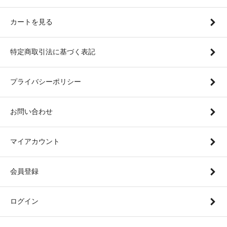
カートを見る
特定商取引法に基づく表記
プライバシーポリシー
お問い合わせ
マイアカウント
会員登録
ログイン