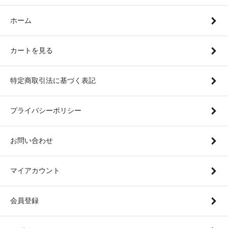
ホーム
カートを見る
特定商取引法に基づく表記
プライバシーポリシー
お問い合わせ
マイアカウント
会員登録