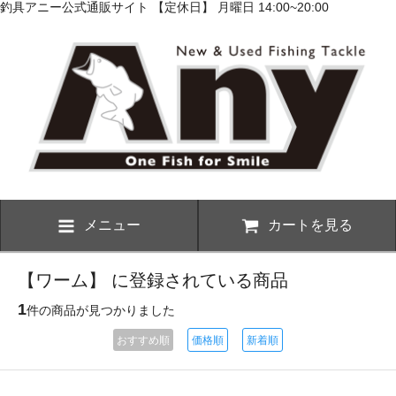
釣具アニー公式通販サイト 【定休日】 月曜日 14:00~20:00
メニュー
カートを見る
【ワーム】 に登録されている商品
1
件の商品が見つかりました
おすすめ順
価格順
新着順