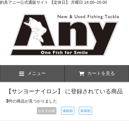
釣具アニー公式通販サイト 【定休日】 月曜日 14:00~20:00
メニュー
カートを見る
【サンヨーナイロン】 に登録されている商品
3
件の商品が見つかりました
おすすめ順
価格順
新着順