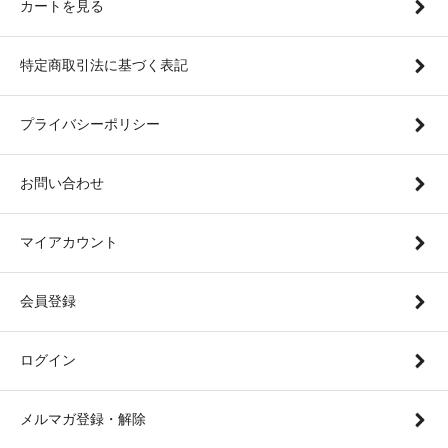
カートを見る
特定商取引法に基づく表記
プライバシーポリシー
お問い合わせ
マイアカウント
会員登録
ログイン
メルマガ登録・解除