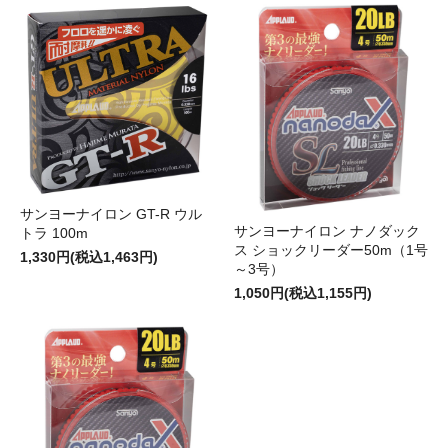
サンヨーナイロン GT-R ウル
サンヨーナイロン ナノダック
トラ 100m
ス ショックリーダー50m（1号
1,330円(税込1,463円)
～3号）
1,050円(税込1,155円)