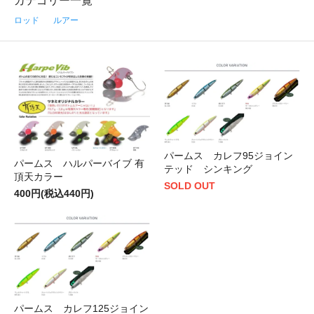
カテゴリー一覧
ロッド
ルアー
パームス カレフ95ジョイン
パームス ハルパーバイブ 有
テッド シンキング
頂天カラー
SOLD OUT
400円(税込440円)
パームス カレフ125ジョイン