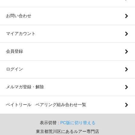
お問い合わせ
マイアカウント
会員登録
ログイン
メルマガ登録・解除
ベイトリール ベアリング組み合わせ一覧
表示切替 :
PC版に切り替える
東京都荒川区にあるルアー専門店