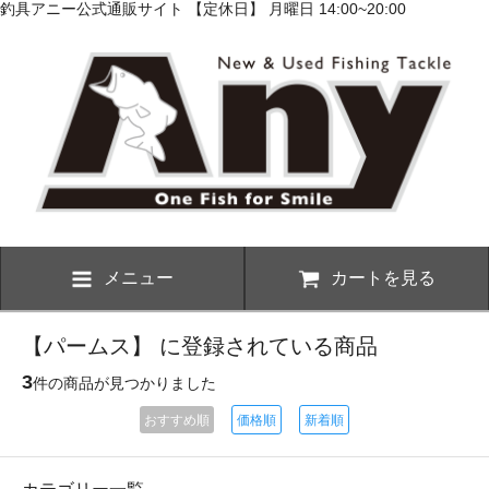
釣具アニー公式通販サイト 【定休日】 月曜日 14:00~20:00
メニュー
カートを見る
【パームス】 に登録されている商品
3
件の商品が見つかりました
おすすめ順
価格順
新着順