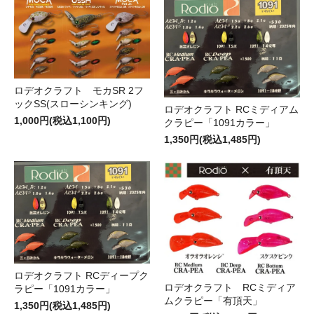
ロデオクラフト モカSR 2フ
ックSS(スローシンキング)
ロデオクラフト RCミディアム
1,000円(税込1,100円)
クラピー「1091カラー」
1,350円(税込1,485円)
ロデオクラフト RCディープク
ロデオクラフト RCミディア
ラピー「1091カラー」
ムクラピー「有頂天」
1,350円(税込1,485円)