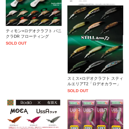
ティモン×ロデオクラフト パニ
クラDR フローティング
SOLD OUT
スミス×ロデオクラフト スティ
ルエリアT2「ロデオカラー」
SOLD OUT