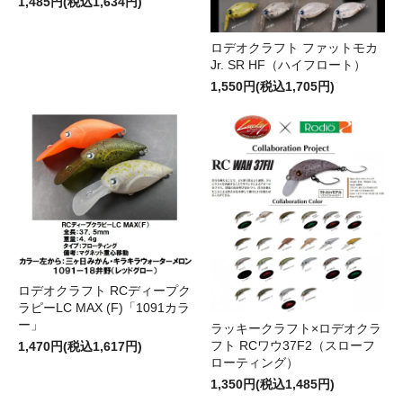
1,485円(税込1,634円)
ロデオクラフト ファットモカ
Jr. SR HF（ハイフロート）
1,550円(税込1,705円)
ロデオクラフト RCディープク
ラピーLC MAX (F)「1091カラ
ー」
ラッキークラフト×ロデオクラ
フト RCワウ37F2（スローフ
1,470円(税込1,617円)
ローティング）
1,350円(税込1,485円)