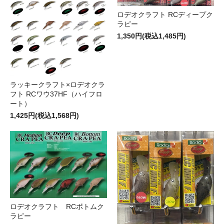
ロデオクラフト RCディープク
ラピー
1,350円(税込1,485円)
ラッキークラフト×ロデオクラ
フト RCワウ37HF（ハイフロ
ート）
1,425円(税込1,568円)
ロデオクラフト RCボトムク
ラピー