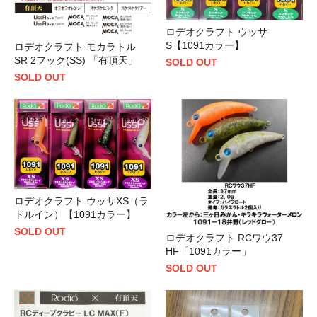
ロデオクラフト ウッサ
S【1091カラー】
ロデオクラフト モカラトル
SR 2フック(SS) 「有頂天」
SOLD OUT
SOLD OUT
ロデオクラフト ウッサXS（ラ
トルイン）【1091カラー】
SOLD OUT
ロデオクラフト RCワウ37
HF「1091カラー」
SOLD OUT