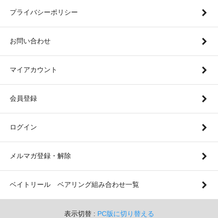
プライバシーポリシー
お問い合わせ
マイアカウント
会員登録
ログイン
メルマガ登録・解除
ベイトリール ベアリング組み合わせ一覧
表示切替 :
PC版に切り替える