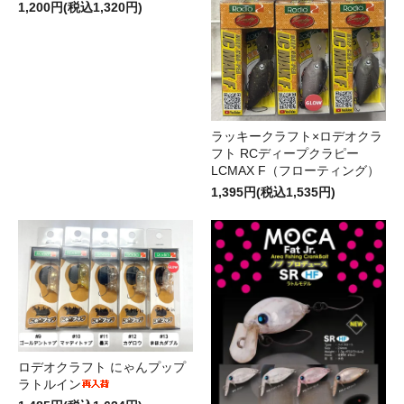
1,200円(税込1,320円)
ラッキークラフト×ロデオクラ
フト RCディープクラピー
LCMAX F（フローティング）
1,395円(税込1,535円)
ロデオクラフト にゃんプップ
ラトルイン