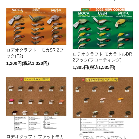
ロデオクラフト モカSR 2フ
ロデオクラフト モカラトルDR
ック(F2)
2フック(フローティング)
1,200円(税込1,320円)
1,395円(税込1,535円)
ロデオクラフト ファットモカ