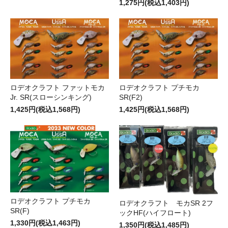
1,275円(税込1,403円)
ロデオクラフト ファットモカ
ロデオクラフト プチモカ
Jr. SR(スローシンキング)
SR(F2)
1,425円(税込1,568円)
1,425円(税込1,568円)
ロデオクラフト プチモカ
ロデオクラフト モカSR 2フ
SR(F)
ックHF(ハイフロート)
1,330円(税込1,463円)
1,350円(税込1,485円)