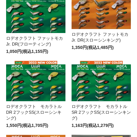
ロデオクラフト ファットモカ
ロデオクラフト ファットモカ
Jr. DR(スローシンキング)
Jr. DR(フローティング)
1,350円(税込1,485円)
1,050円(税込1,155円)
ロデオクラフト モカラトル
ロデオクラフト モカラトル
DR 2フックSS(スローシンキ
SR 2フックSS(スローシンキン
ング)
グ)
1,550円(税込1,705円)
1,163円(税込1,279円)