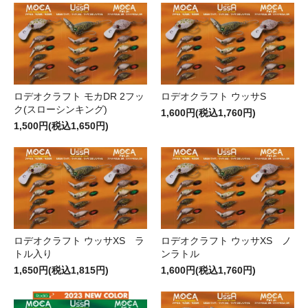
ロデオクラフト モカDR 2フッ
ロデオクラフト ウッサS
ク(スローシンキング)
1,600円(税込1,760円)
1,500円(税込1,650円)
ロデオクラフト ウッサXS ラ
ロデオクラフト ウッサXS ノ
トル入り
ンラトル
1,650円(税込1,815円)
1,600円(税込1,760円)