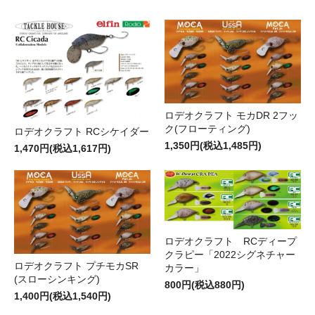
ロデオクラフト モカDR 2フッ
ク(フローティング)
ロデオクラフト RCシケイダー
1,350円(税込1,485円)
1,470円(税込1,617円)
ロデオクラフト RCディープ
クラピー「2022シグネチャー
ロデオクラフト プチモカSR
カラー」
(スローシンキング)
800円(税込880円)
1,400円(税込1,540円)