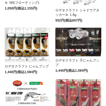
Jr. SR(フローティング)
1,050円(税込1,155円)
ロデオクラフト シャドウアタ
ッカーJr. 1.8g
552円(税込607円)
ロデオクラフト 子にゃんプッ
プ
ロデオクラフト にゃんプップ
1,440円(税込1,584円)
1,440円(税込1,584円)