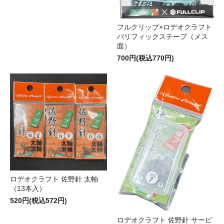
フルクリップ×ロデオクラフト
バリフィックステープ（メス
面）
700円(税込770円)
ロデオクラフト 佐野針 太軸
（13本入）
520円(税込572円)
ロデオクラフト 佐野針 サービ