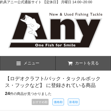
釣具アニー公式通販サイト 【定休日】 月曜日 14:00~20:00
メニュー
カートを見る
【ロデオクラフト/バック・タックルボック
ス・フックなど】 に登録されている商品
24
件の商品が見つかりました
おすすめ順
価格順
新着順