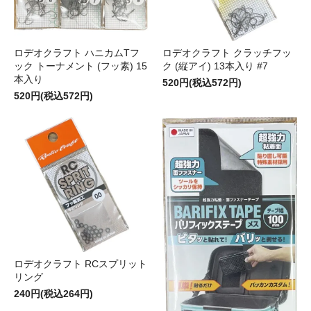
ロデオクラフト ハニカムTフ
ロデオクラフト クラッチフッ
ック トーナメント (フッ素) 15
ク (縦アイ) 13本入り #7
本入り
520円(税込572円)
520円(税込572円)
ロデオクラフト RCスプリット
リング
240円(税込264円)