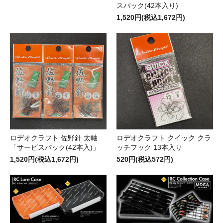
スパック(42本入り)
1,520円(税込1,672円)
ロデオクラフト 佐野針 太軸
ロデオクラフト クイック クラ
「サービスパック(42本入)」
ッチフック 13本入り
1,520円(税込1,672円)
520円(税込572円)