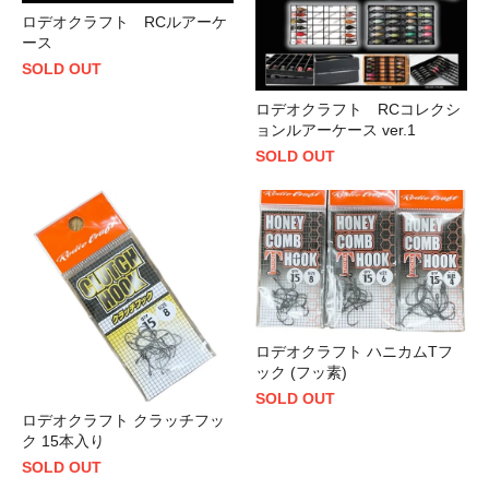
ロデオクラフト RCルアーケ
ース
SOLD OUT
ロデオクラフト RCコレクシ
ョンルアーケース ver.1
SOLD OUT
ロデオクラフト ハニカムTフ
ック (フッ素)
SOLD OUT
ロデオクラフト クラッチフッ
ク 15本入り
SOLD OUT