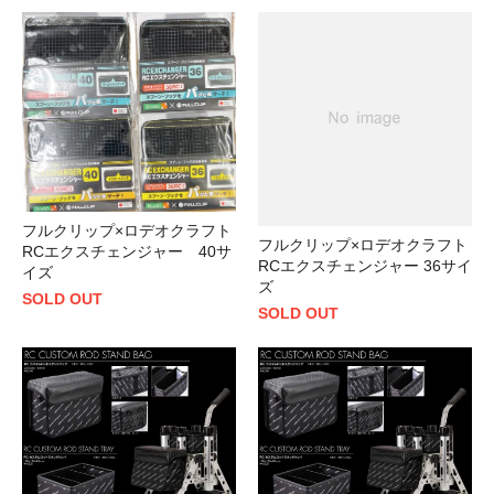
フルクリップ×ロデオクラフト
フルクリップ×ロデオクラフト
RCエクスチェンジャー 40サ
RCエクスチェンジャー 36サイ
イズ
ズ
SOLD OUT
SOLD OUT