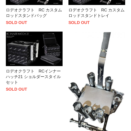
ロデオクラフト RC カスタム
ロデオクラフト RC カスタム
ロッドスタンドバッグ
ロッドスタンドトレイ
SOLD OUT
SOLD OUT
ロデオクラフト RCインナー
ハッチ21 ショルダースタイル
セット
SOLD OUT