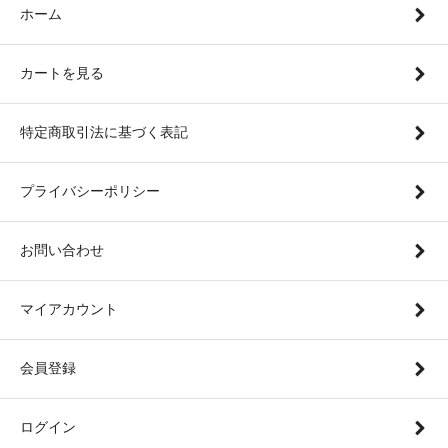
ホーム
カートを見る
特定商取引法に基づく表記
プライバシーポリシー
お問い合わせ
マイアカウント
会員登録
ログイン