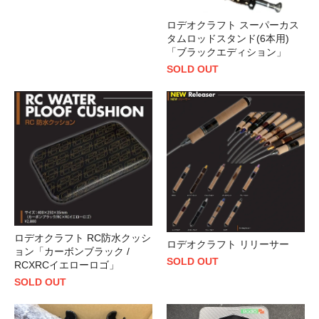
ロデオクラフト スーパーカス
タムロッドスタンド(6本用)
「ブラックエディション」
SOLD OUT
ロデオクラフト RC防水クッシ
ロデオクラフト リリーサー
ョン「カーボンブラック /
SOLD OUT
RCXRCイエローロゴ」
SOLD OUT