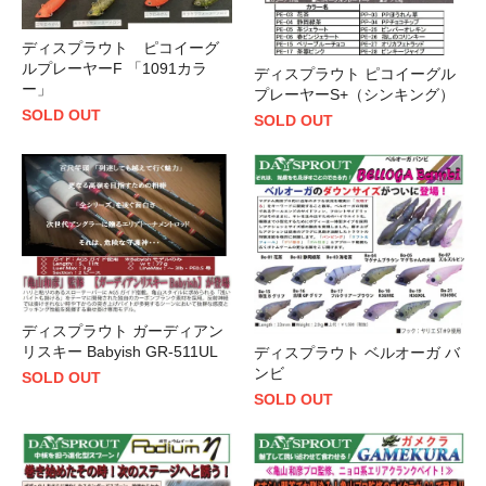
ディスプラウト ピコイーグ
ルプレーヤーF 「1091カラ
ディスプラウト ピコイーグル
ー」
プレーヤーS+（シンキング）
SOLD OUT
SOLD OUT
ディスプラウト ガーディアン
リスキー Babyish GR-511UL
ディスプラウト ベルオーガ バ
ンビ
SOLD OUT
SOLD OUT