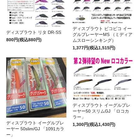
ディスプラウト ピコピコ イー
ディスプラウト リタ DR-SS
グルプレーヤーMS （ミディア
800円(税込880円)
ムスローシンキング）
1,377円(税込1,515円)
ディスプラウト イーグルプレ
ーヤー50 スリムGJ 「ロコカ
ラー」
ディスプラウト イーグルプレ
1,300円(税込1,430円)
ーヤー 50slim/GJ 「1091カラ
ー」