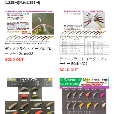
1,235円(税込1,359円)
ディスプラウト イーグルプレ
ーヤー 40slim/GJ
ディスプラウト イーグルプレ
SOLD OUT
ーヤー 50slim/GJ
SOLD OUT