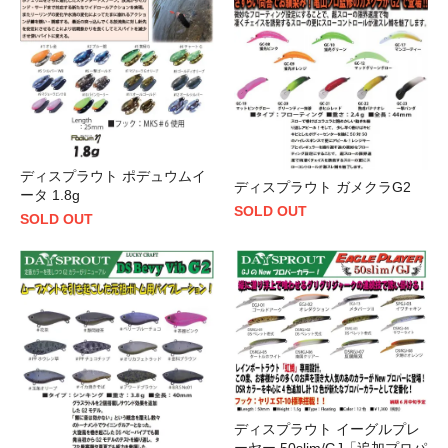
ディスプラウト ポデュウムイ
ディスプラウト ガメクラG2
ータ 1.8g
SOLD OUT
SOLD OUT
ディスプラウト イーグルプレ
ーヤー 50slim/GJ「追加プロパ