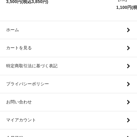
3,500円(税込3,850円)
1,100円(
ホーム
カートを見る
特定商取引法に基づく表記
プライバシーポリシー
お問い合わせ
マイアカウント