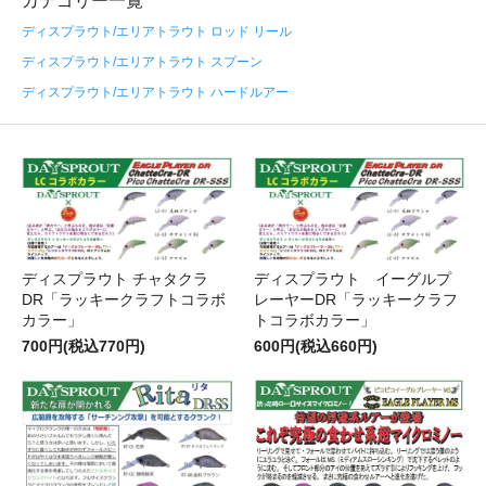
カテゴリー一覧
ディスプラウト/エリアトラウト ロッド リール
ディスプラウト/エリアトラウト スプーン
ディスプラウト/エリアトラウト ハードルアー
ディスプラウト チャタクラ
ディスプラウト イーグルプ
DR「ラッキークラフトコラボ
レーヤーDR「ラッキークラフ
カラー」
トコラボカラー」
700円(税込770円)
600円(税込660円)