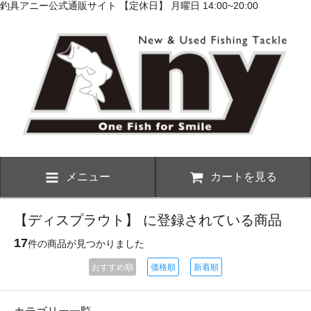
釣具アニー公式通販サイト 【定休日】 月曜日 14:00~20:00
メニュー
カートを見る
【ディスプラウト】 に登録されている商品
17
件の商品が見つかりました
おすすめ順
価格順
新着順