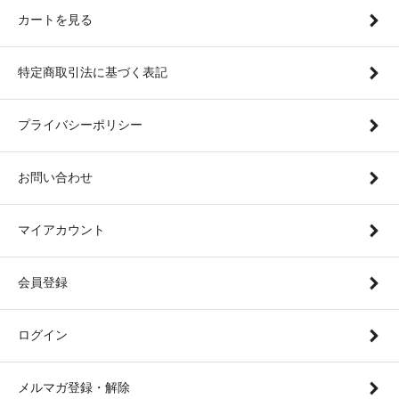
カートを見る
特定商取引法に基づく表記
プライバシーポリシー
お問い合わせ
マイアカウント
会員登録
ログイン
メルマガ登録・解除