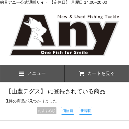
釣具アニー公式通販サイト 【定休日】 月曜日 14:00~20:00
メニュー
カートを見る
【山豊テグス】 に登録されている商品
1
件の商品が見つかりました
おすすめ順
価格順
新着順