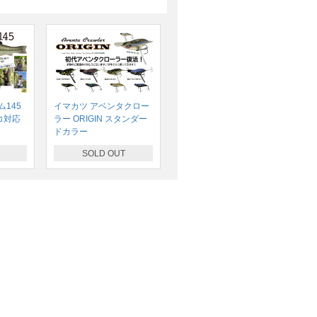
145
イマカツ アベンタクロー
コ対応
ラー ORIGIN スタンダー
ドカラー
SOLD OUT