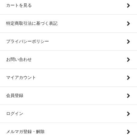
カートを見る
特定商取引法に基づく表記
プライバシーポリシー
お問い合わせ
マイアカウント
会員登録
ログイン
メルマガ登録・解除