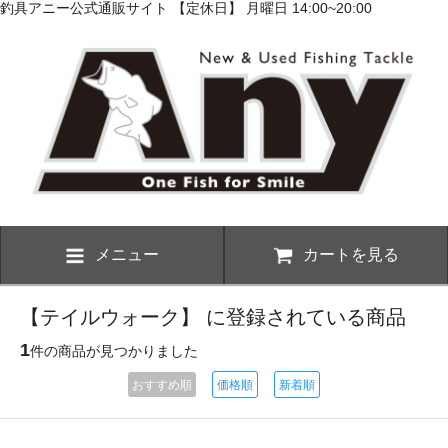
釣具アニー公式通販サイト 【定休日】 月曜日 14:00~20:00
メニュー
カートを見る
【テイルウォーク】 に登録されている商品
1
件の商品が見つかりました
おすすめ順
価格順
新着順