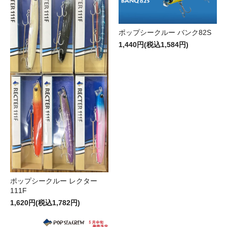
ポップシークルー バンク82S
1,440円(税込1,584円)
ポップシークルー レクター
111F
1,620円(税込1,782円)