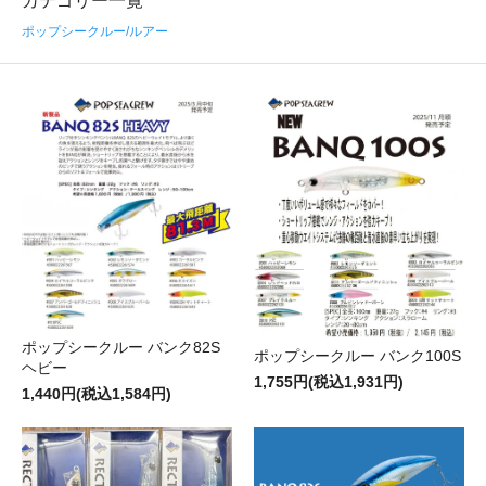
カテゴリー一覧
ポップシークルー/ルアー
ポップシークルー バンク82S
ポップシークルー バンク100S
ヘビー
1,755円(税込1,931円)
1,440円(税込1,584円)