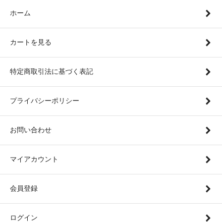
ホーム
カートを見る
特定商取引法に基づく表記
プライバシーポリシー
お問い合わせ
マイアカウント
会員登録
ログイン