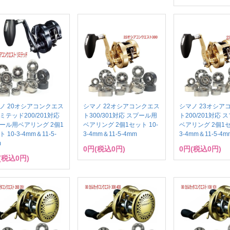
ノ 20オシアコンクエス
シマノ 22オシアコンクエス
シマノ 23オシア
ミテッド200/201対応
ト300/301対応 スプール用
ト200/201対応 
ール用ベアリング 2個1
ベアリング 2個1セット 10-
ベアリング 2個1セ
 10-3-4mm＆11-5-
3-4mm＆11-5-4mm
3-4mm＆11-5-4m
m
0円(税込0円)
0円(税込0円)
(税込0円)