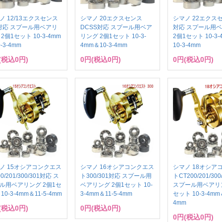
ノ 12/13エクスセンス
シマノ 20エクスセンス
シマノ 22エクス
対応 スプール用ベアリ
DCSS対応 スプール用ベア
対応 スプール用
2個1セット 10-3-4mm
リング 2個1セット 10-3-
2個1セット 10-3
-3-4mm
4mm＆10-3-4mm
10-3-4mm
(税込0円)
0円(税込0円)
0円(税込0円)
ノ 15オシアコンクエス
シマノ 16オシアコンクエス
シマノ 18オシア
0/201/300/301対応 ス
ト300/301対応 スプール用
トCT200/201/30
ル用ベアリング 2個1セ
ベアリング 2個1セット 10-
スプール用ベアリン
10-3-4mm＆11-5-4mm
3-4mm＆11-5-4mm
セット 10-3-4mm＆
4mm
(税込0円)
0円(税込0円)
0円(税込0円)