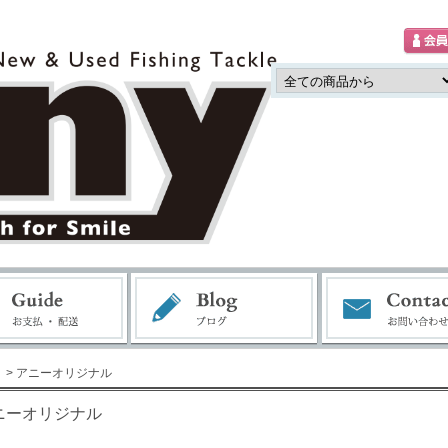
> アニーオリジナル
ニーオリジナル