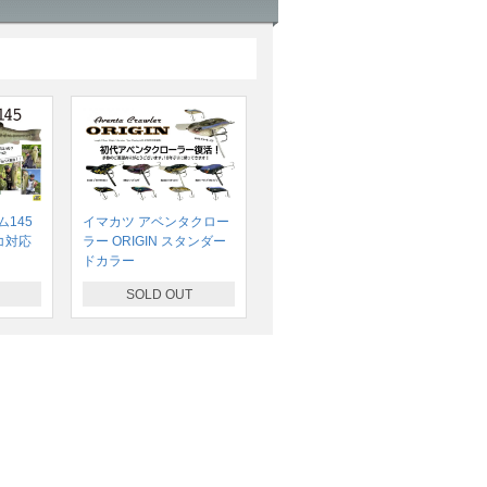
145
イマカツ アベンタクロー
コ対応
ラー ORIGIN スタンダー
ドカラー
SOLD OUT