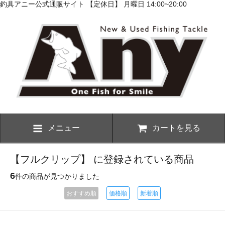
釣具アニー公式通販サイト 【定休日】 月曜日 14:00~20:00
メニュー
カートを見る
【フルクリップ】 に登録されている商品
6
件の商品が見つかりました
おすすめ順
価格順
新着順