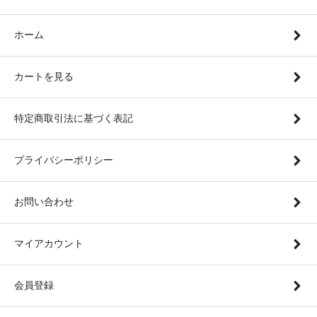
ホーム
カートを見る
特定商取引法に基づく表記
プライバシーポリシー
お問い合わせ
マイアカウント
会員登録