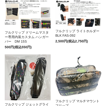
フルクリップ ライトホルダー
フルクリップ ドリームマスタ
BLK FAS-092
ー専用内装カスタム ハンガー
2,500円(税込2,750円)
バー DM 15S
500円(税込550円)
フルクリップ マルチマウント
フルクリップ ジェットグライ
フリップ