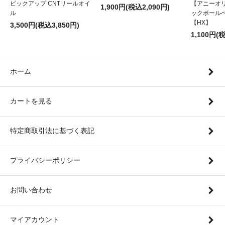
ピックアップ CNTリールオイ
【アニーオ
1,900円(税込2,090円)
ル
ックボール
【HX】
3,500円(税込3,850円)
1,100円(
ホーム
カートを見る
特定商取引法に基づく表記
プライバシーポリシー
お問い合わせ
マイアカウント