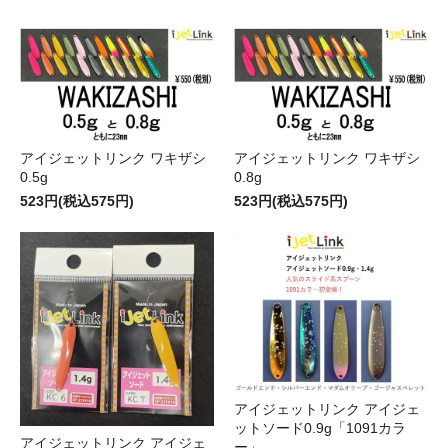
アイジェットリンク ワキザシ
アイジェットリンク ワキザシ
0.5g
0.8g
523円(税込575円)
523円(税込575円)
アイジェットリンク アイジェ
ットソード0.9g「1091カラ
アイジェットリンク アイジェ
ー」