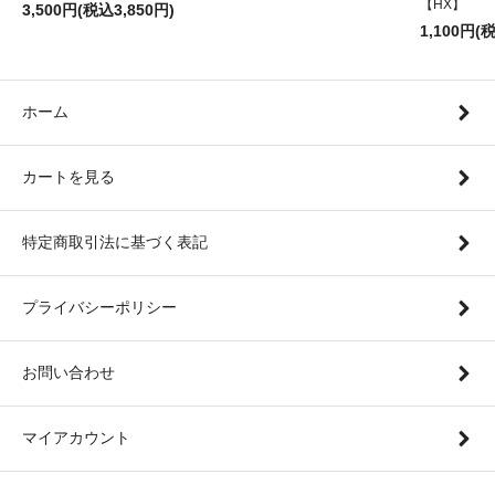
【HX】
3,500円(税込3,850円)
1,100円(
ホーム
カートを見る
特定商取引法に基づく表記
プライバシーポリシー
お問い合わせ
マイアカウント