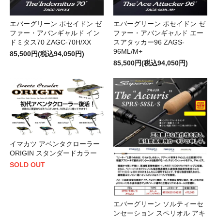
エバーグリーン ポセイドン ゼ
エバーグリーン ポセイドン ゼ
ファー・アバンギャルド イン
ファー・アバンギャルド エー
ドミタス70 ZAGC-70H/XX
スアタッカー96 ZAGS-
96ML/M+
85,500円(税込94,050円)
85,500円(税込94,050円)
イマカツ アベンタクローラー
ORIGIN スタンダードカラー
SOLD OUT
エバーグリーン ソルティーセ
ンセーション スペリオル アキ