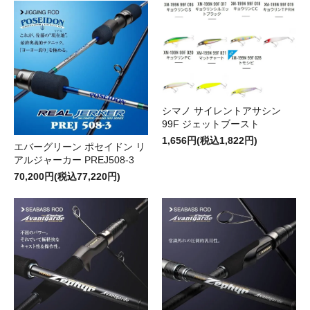
シマノ サイレントアサシン
99F ジェットブースト
1,656円(税込1,822円)
エバーグリーン ポセイドン リ
アルジャーカー PREJ508-3
70,200円(税込77,220円)