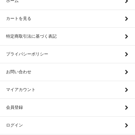
ホーム
カートを見る
特定商取引法に基づく表記
プライバシーポリシー
お問い合わせ
マイアカウント
会員登録
ログイン