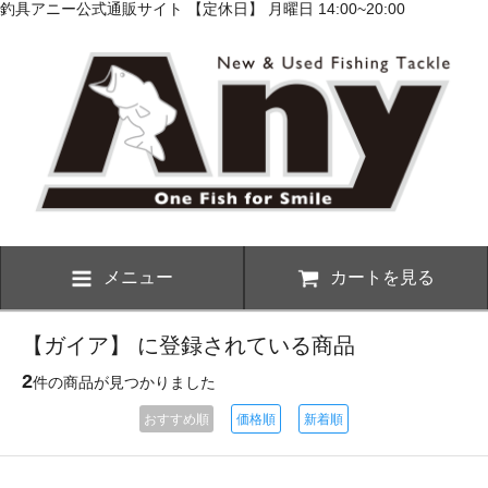
釣具アニー公式通販サイト 【定休日】 月曜日 14:00~20:00
メニュー
カートを見る
【ガイア】 に登録されている商品
2
件の商品が見つかりました
おすすめ順
価格順
新着順