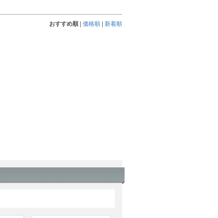
おすすめ順
|
価格順
|
新着順