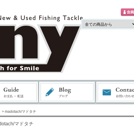
> madotach/マドタチ
dotach/マドタチ