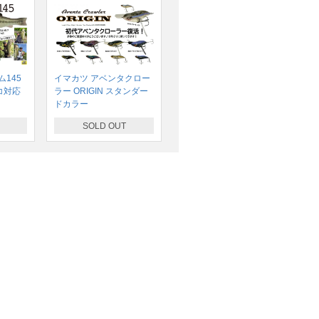
145
イマカツ アベンタクロー
コ対応
ラー ORIGIN スタンダー
ドカラー
SOLD OUT