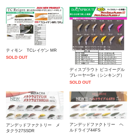
ティモン TCレイゲン MR
SOLD OUT
ディスプラウト ピコイーグル
プレーヤーS+（シンキング）
SOLD OUT
アンデッドファクトリー ヘ
アンデッドファクトリー メ
ルドライブ44FS
タクラ27SSDR