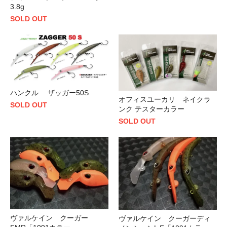
3.8g
SOLD OUT
ハンクル ザッガー50S
オフィスユーカリ ネイクラ
SOLD OUT
ンク テスターカラー
SOLD OUT
ヴァルケイン クーガー
ヴァルケイン クーガーディ