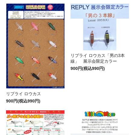
リプライ ロウカス「男の3本
線」 展示会限定カラー
900円(税込990円)
リプライ ロウカス
900円(税込990円)