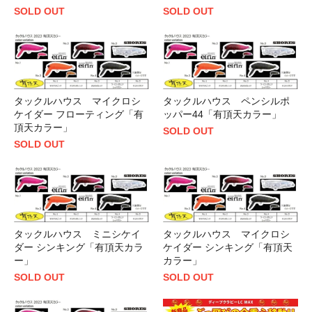
SOLD OUT
SOLD OUT
タックルハウス マイクロシ
タックルハウス ペンシルポ
ケイダー フローティング「有
ッパー44「有頂天カラー」
頂天カラー」
SOLD OUT
SOLD OUT
タックルハウス ミニシケイ
タックルハウス マイクロシ
ダー シンキング「有頂天カラ
ケイダー シンキング「有頂天
ー」
カラー」
SOLD OUT
SOLD OUT