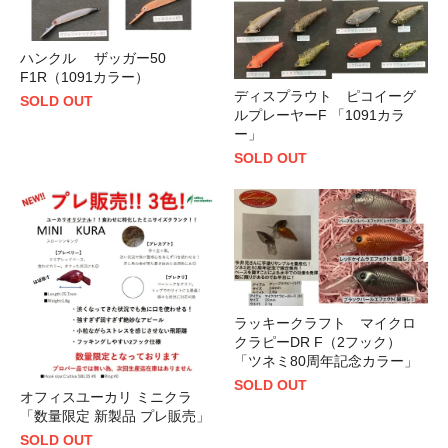
ハンクル ザッガー50
F1R（1091カラー）
ディスプラウト ピコイーグ
SOLD OUT
ルプレーヤーF 「1091カラ
ー」
SOLD OUT
ラッキークラフト マイクロ
クラピーDR F（2フック）
「ツネミ80周年記念カラー」
SOLD OUT
オフィスユーカリ ミニクラ
「数量限定 新製品 プレ販売」
SOLD OUT