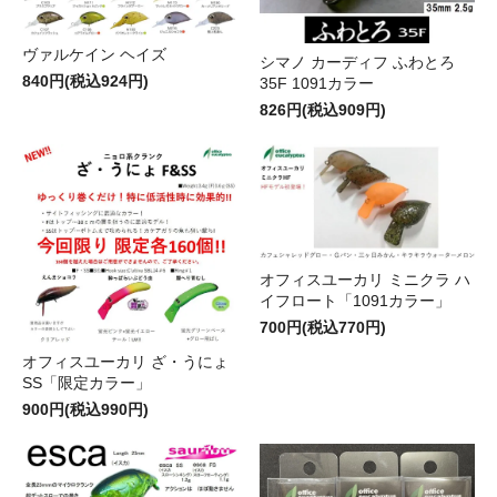
ヴァルケイン ヘイズ
シマノ カーディフ ふわとろ
840円(税込924円)
35F 1091カラー
826円(税込909円)
オフィスユーカリ ミニクラ ハ
イフロート「1091カラー」
700円(税込770円)
オフィスユーカリ ざ・うにょ
SS「限定カラー」
900円(税込990円)