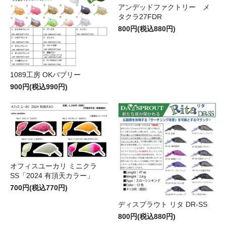
アンデッドファクトリー メ
タクラ27FDR
800円(税込880円)
1089工房 OKバブリー
900円(税込990円)
オフィスユーカリ ミニクラ
SS「2024 有頂天カラー」
700円(税込770円)
ディスプラウト リタ DR-SS
800円(税込880円)