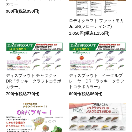
カラー」
900円(税込990円)
ロデオクラフト ファットモカ
Jr. SR(フローティング)
1,050円(税込1,155円)
ディスプラウト チャタクラ
ディスプラウト イーグルプ
DR「ラッキークラフトコラボ
レーヤーDR「ラッキークラフ
カラー」
トコラボカラー」
700円(税込770円)
600円(税込660円)