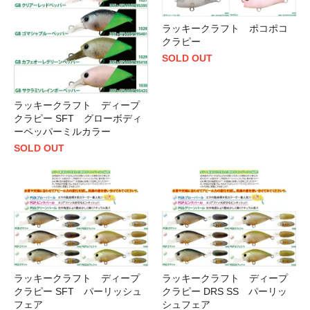
ラッキークラフト ポコポコ
クラピー
SOLD OUT
ラッキークラフト ディープ
クラピー SFT グローボディ
ーペッパーミルカラー
SOLD OUT
ラッキークラフト ディープ
ラッキークラフト ディープ
クラピー SFT パーリッシュ
クラピー DRS SS パーリッ
フェア
シュフェア