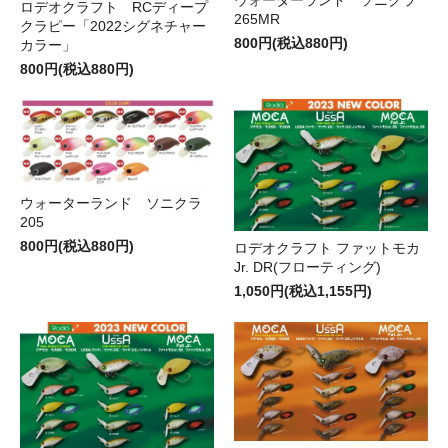
ロデオクラフト RCディープ
265MR
クラピー「2022シグネチャー
800円(税込880円)
カラー」
800円(税込880円)
ウォーターランド ソニクラ
205
800円(税込880円)
ロデオクラフト ファットモカ
Jr. DR(フローティング)
1,050円(税込1,155円)