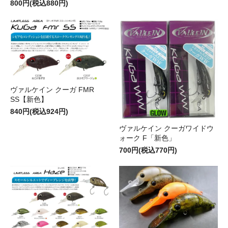
800円(税込880円)
ヴァルケイン クーガ FMR
SS【新色】
840円(税込924円)
ヴァルケイン クーガワイドウ
ォーク F「新色」
700円(税込770円)