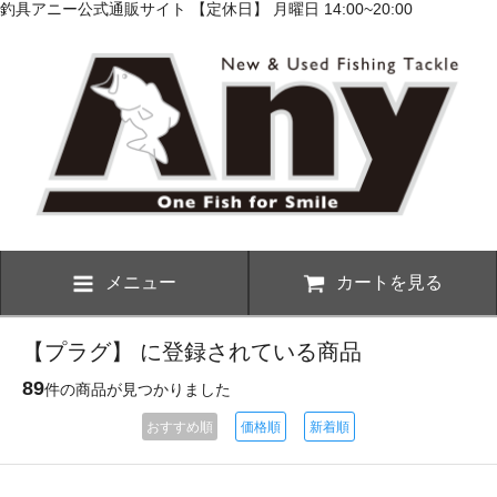
釣具アニー公式通販サイト 【定休日】 月曜日 14:00~20:00
メニュー
カートを見る
【プラグ】 に登録されている商品
89
件の商品が見つかりました
おすすめ順
価格順
新着順