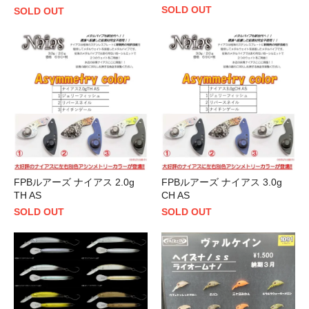
SOLD OUT
SOLD OUT
FPBルアーズ ナイアス 2.0g
FPBルアーズ ナイアス 3.0g
TH AS
CH AS
SOLD OUT
SOLD OUT