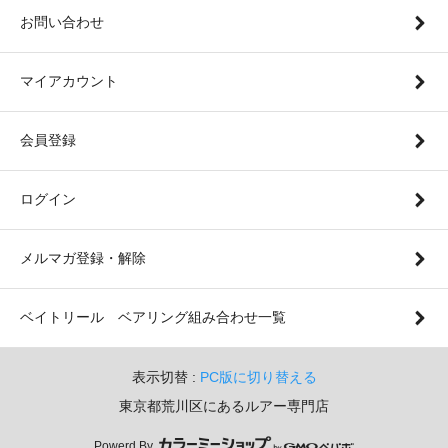
お問い合わせ
マイアカウント
会員登録
ログイン
メルマガ登録・解除
ベイトリール ベアリング組み合わせ一覧
表示切替 :
PC版に切り替える
東京都荒川区にあるルアー専門店
Powerd By