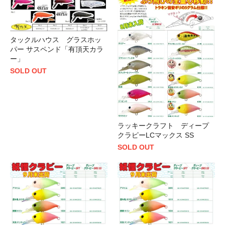
タックルハウス グラスホッ
パー サスペンド「有頂天カラ
ー」
SOLD OUT
ラッキークラフト ディープ
クラピーLCマックス SS
SOLD OUT