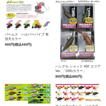
パームス ハルパーバイブ 有
頂天カラー
400円(税込440円)
ハンクル シャッド 45F エリア
Ver. 「1091カラー」
800円(税込880円)
ウォーターランド ソニクラ