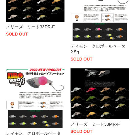
ノリーズ ミート33DR-F
SOLD OUT
ティモン クロボールベータ
2.5g
SOLD OUT
ノリーズ ミート33MR-F
SOLD OUT
ティモン クロボールベータ