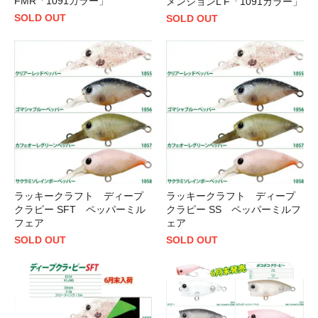
FMR「1091カラー」
メンションL F「1091カラー」
SOLD OUT
SOLD OUT
ラッキークラフト ディープ
ラッキークラフト ディープ
クラピー SFT ペッパーミル
クラピー SS ペッパーミルフ
フェア
ェア
SOLD OUT
SOLD OUT