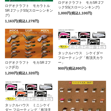
ロデオクラフト モカSR 2フ
ロデオクラフト モカラトル
ックSS(スローシンキング)
SR 2フックSS(スローシンキン
1,000円(税込1,100円)
グ)
1,163円(税込1,279円)
タックルハウス シケイダー
フローティング「有頂天カラ
ロデオクラフト モカSR 2フ
ー」
ック(F2)
900円(税込990円)
1,200円(税込1,320円)
タックルハウス ミニシケイ
ダー フローティング「有頂天