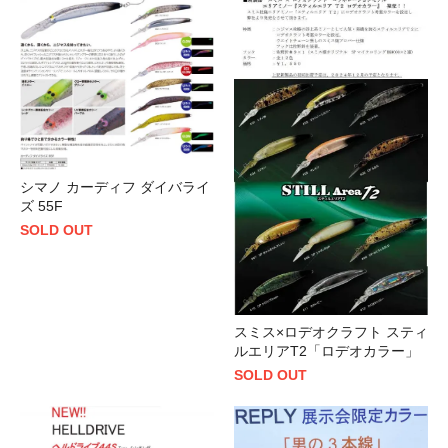
シマノ カーディフ ダイバライ
ズ 55F
SOLD OUT
スミス×ロデオクラフト スティ
ルエリアT2「ロデオカラー」
SOLD OUT