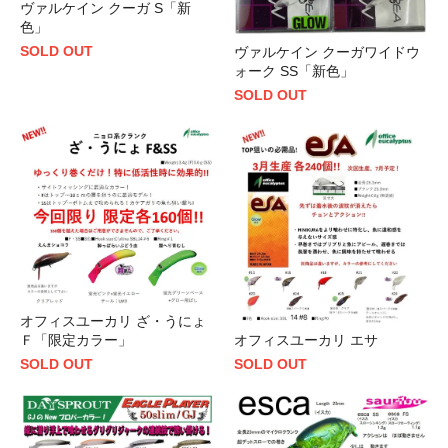
ヴァルケイン クーガ S「新
色」
SOLD OUT
ヴァルケイン クーガワイドウ
ォーク SS「新色」
SOLD OUT
オフィスユーカリ ざ・うにょ
オフィスユーカリ エサ
Ｆ「限定カラー」
SOLD OUT
SOLD OUT