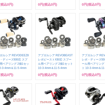
(税込0円)
0円(税込0円)
0円(税込0円)
ガルシア REVODEEZ8
アブガルシア REVOBEAST
アブガルシア REV
・ディーズ8対応 スプ
レボビーストX対応 スプー
レボ・ディーズ8対
用ベアリング 2個1セッ
ル用ベアリング 2個1セット
ール用ベアリング 
0-3-4mm＆11-5-4mm
10-3-4mm＆11-5-4mm
ト 10-3-4mm＆11
(税込0円)
0円(税込0円)
0円(税込0円)