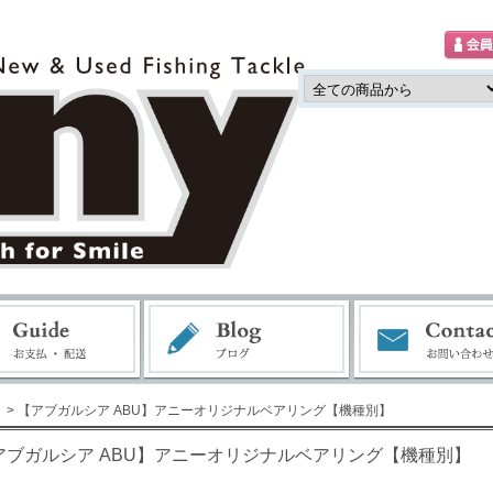
> 【アブガルシア ABU】アニーオリジナルベアリング【機種別】
アブガルシア ABU】アニーオリジナルベアリング【機種別】