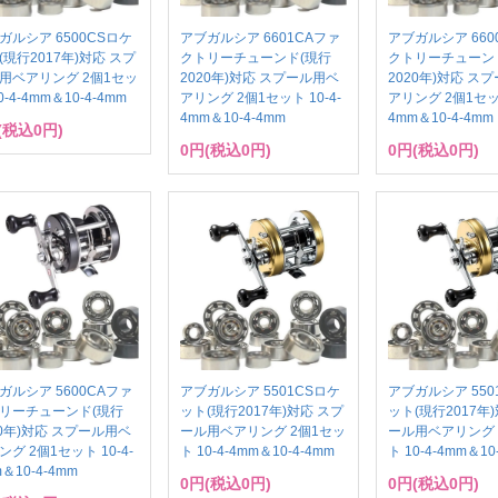
ガルシア 6500CSロケ
アブガルシア 6601CAファ
アブガルシア 660
(現行2017年)対応 スプ
クトリーチューンド(現行
クトリーチューン
用ベアリング 2個1セッ
2020年)対応 スプール用ベ
2020年)対応 ス
0-4-4mm＆10-4-4mm
アリング 2個1セット 10-4-
アリング 2個1セット
4mm＆10-4-4mm
4mm＆10-4-4mm
(税込0円)
0円(税込0円)
0円(税込0円)
ガルシア 5600CAファ
アブガルシア 5501CSロケ
アブガルシア 550
リーチューンド(現行
ット(現行2017年)対応 スプ
ット(現行2017年
20年)対応 スプール用ベ
ール用ベアリング 2個1セッ
ール用ベアリング 
ング 2個1セット 10-4-
ト 10-4-4mm＆10-4-4mm
ト 10-4-4mm＆10
＆10-4-4mm
0円(税込0円)
0円(税込0円)