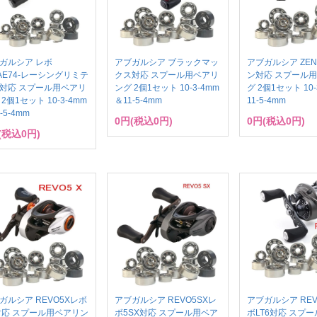
ガルシア レボ
アブガルシア ブラックマッ
アブガルシア ZE
ZAE74-レーシングリミテ
クス対応 スプール用ベアリ
ン対応 スプール
対応 スプール用ベアリ
ング 2個1セット 10-3-4mm
グ 2個1セット 10-
2個1セット 10-3-4mm
＆11-5-4mm
11-5-4mm
-5-4mm
0円(税込0円)
0円(税込0円)
(税込0円)
ガルシア REVO5Xレボ
アブガルシア REVO5SXレ
アブガルシア REV
対応 スプール用ベアリン
ボ5SX対応 スプール用ベア
ボLT6対応 スプ