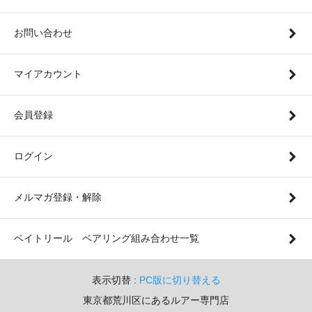
お問い合わせ
マイアカウント
会員登録
ログイン
メルマガ登録・解除
ベイトリール ベアリング組み合わせ一覧
表示切替 :
PC版に切り替える
東京都荒川区にあるルアー専門店