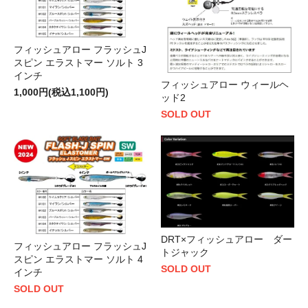
フィッシュアロー フラッシュJ
スピン エラストマー ソルト 3
インチ
フィッシュアロー ウィールヘ
1,000円(税込1,100円)
ッド2
SOLD OUT
DRT×フィッシュアロー ダー
フィッシュアロー フラッシュJ
トジャック
スピン エラストマー ソルト 4
SOLD OUT
インチ
SOLD OUT