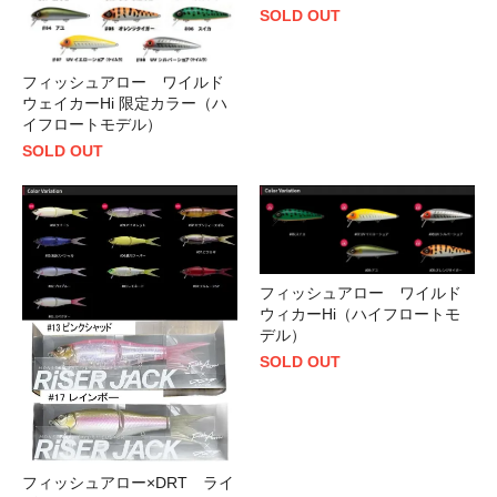
SOLD OUT
フィッシュアロー ワイルド
ウェイカーHi 限定カラー（ハ
イフロートモデル）
SOLD OUT
フィッシュアロー ワイルド
ウィカーHi（ハイフロートモ
デル）
SOLD OUT
フィッシュアロー×DRT ライ