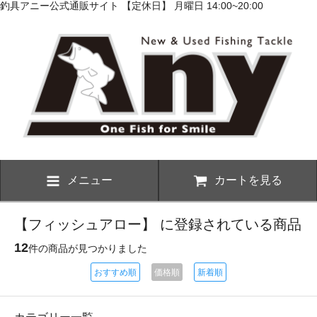
釣具アニー公式通販サイト 【定休日】 月曜日 14:00~20:00
メニュー
カートを見る
【フィッシュアロー】 に登録されている商品
12
件の商品が見つかりました
おすすめ順
価格順
新着順