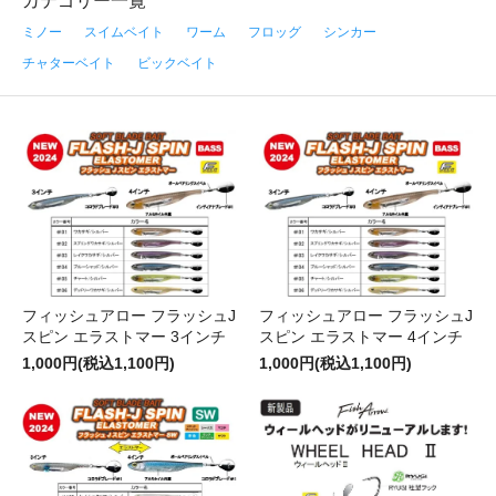
カテゴリー一覧
ミノー
スイムベイト
ワーム
フロッグ
シンカー
チャターベイト
ビックベイト
フィッシュアロー フラッシュJ
フィッシュアロー フラッシュJ
スピン エラストマー 3インチ
スピン エラストマー 4インチ
1,000円(税込1,100円)
1,000円(税込1,100円)