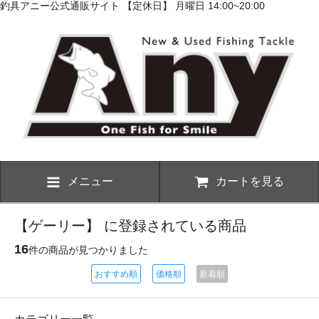
釣具アニー公式通販サイト 【定休日】 月曜日 14:00~20:00
メニュー
カートを見る
【ゲーリー】 に登録されている商品
16
件の商品が見つかりました
おすすめ順
価格順
新着順