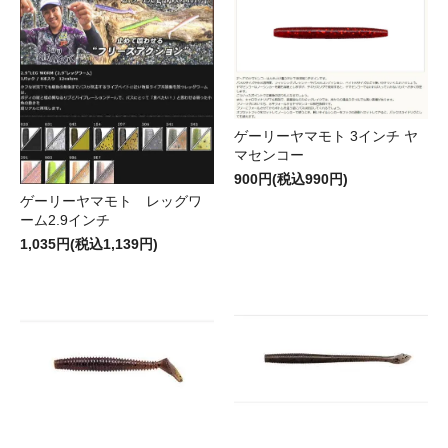
ゲーリーヤマモト 3インチ ヤ
マセンコー
900円(税込990円)
ゲーリーヤマモト レッグワ
ーム2.9インチ
1,035円(税込1,139円)