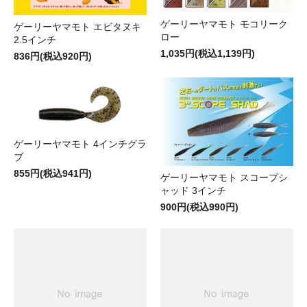
ゲーリーヤマモト モコリーク
ゲーリーヤマモト エビタヌキ
ロー
2.5インチ
1,035円(税込1,139円)
836円(税込920円)
ゲーリーヤマモト 4インチグラ
ブ
855円(税込941円)
ゲーリーヤマモト スコープシ
ャッド 3インチ
900円(税込990円)