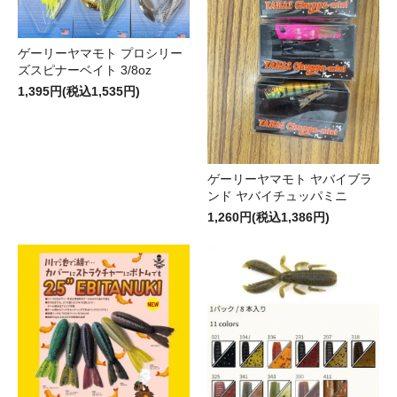
ゲーリーヤマモト プロシリー
ズスピナーベイト 3/8oz
1,395円(税込1,535円)
ゲーリーヤマモト ヤバイブラ
ンド ヤバイチュッパミニ
1,260円(税込1,386円)