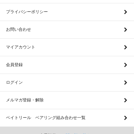
プライバシーポリシー
お問い合わせ
マイアカウント
会員登録
ログイン
メルマガ登録・解除
ベイトリール ベアリング組み合わせ一覧