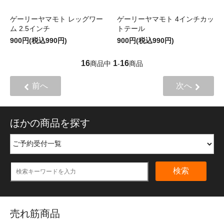
ゲーリーヤマモト レッグワー
ゲーリーヤマモト 4インチカッ
ム 2.5インチ
トテール
900円(税込990円)
900円(税込990円)
16
1
16
商品中
-
商品
前へ
次へ
ほかの商品を探す
検索
売れ筋商品