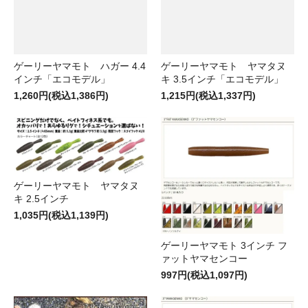
ゲーリーヤマモト ハガー 4.4
ゲーリーヤマモト ヤマタヌ
インチ「エコモデル」
キ 3.5インチ「エコモデル」
1,260円(税込1,386円)
1,215円(税込1,337円)
ゲーリーヤマモト ヤマタヌ
キ 2.5インチ
1,035円(税込1,139円)
ゲーリーヤマモト 3インチ フ
ァットヤマセンコー
997円(税込1,097円)