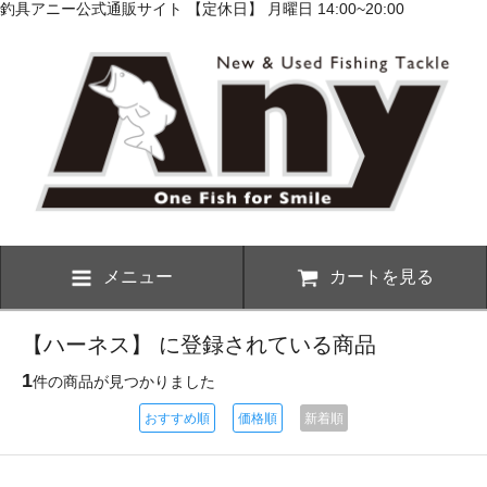
釣具アニー公式通販サイト 【定休日】 月曜日 14:00~20:00
メニュー
カートを見る
【ハーネス】 に登録されている商品
1
件の商品が見つかりました
おすすめ順
価格順
新着順