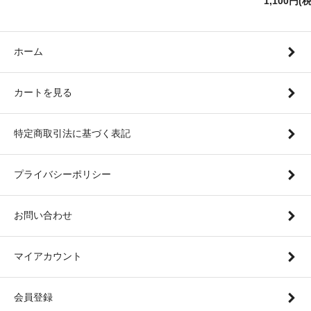
1,100円(
ホーム
カートを見る
特定商取引法に基づく表記
プライバシーポリシー
お問い合わせ
マイアカウント
会員登録