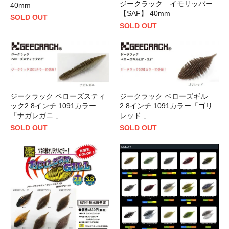
ジークラック イモリッパー
40mm
【SAF】 40mm
SOLD OUT
SOLD OUT
ジークラック ベローズスティ
ジークラック ベローズギル
ック2.8インチ 1091カラー
2.8インチ 1091カラー「ゴリ
「ナガレガニ 」
レッド 」
SOLD OUT
SOLD OUT