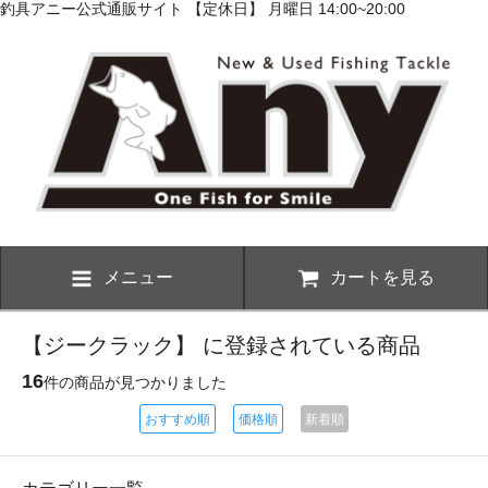
釣具アニー公式通販サイト 【定休日】 月曜日 14:00~20:00
メニュー
カートを見る
【ジークラック】 に登録されている商品
16
件の商品が見つかりました
おすすめ順
価格順
新着順