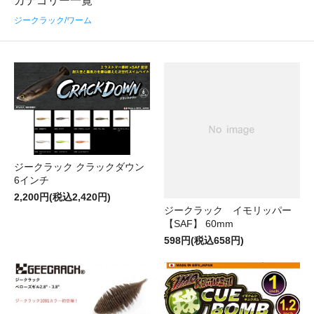
カテゴリー一覧
ジークラック/ワーム
ジークラック クラックダウン
6インチ
2,200円(税込2,420円)
ジークラック イモリッパー
【SAF】 60mm
598円(税込658円)