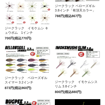
ジークラック ベローズギル
3.8インチ「有頂天カラー」
788円(税込867円)
ジークラック イモケムシ キ
ュウボム 1インチ
700円(税込770円)
ジークラック ベローズギル
ジークラック イモケムシス
スイマー 3.2インチ
リム 3.8インチ
873円(税込960円)
800円(税込880円)