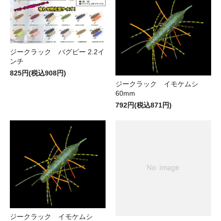
ジークラック バグピー 2.2イ
ンチ
825円(税込908円)
ジークラック イモケムシ
60mm
792円(税込871円)
ジークラック イモケムシ