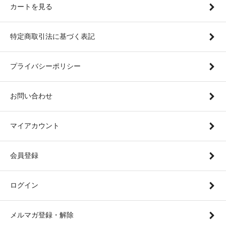
カートを見る
特定商取引法に基づく表記
プライバシーポリシー
お問い合わせ
マイアカウント
会員登録
ログイン
メルマガ登録・解除