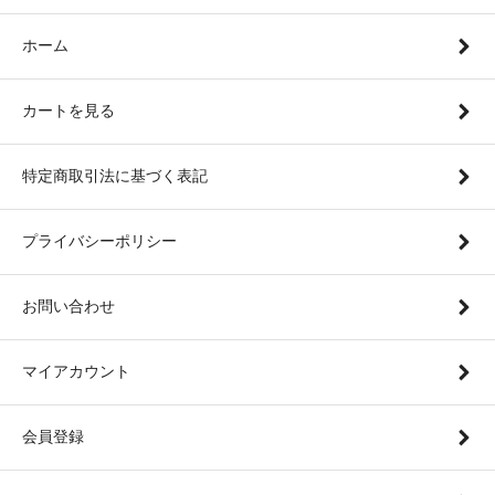
ホーム
カートを見る
特定商取引法に基づく表記
プライバシーポリシー
お問い合わせ
マイアカウント
会員登録