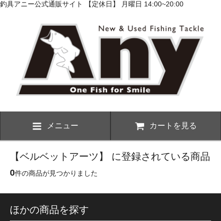
釣具アニー公式通販サイト 【定休日】 月曜日 14:00~20:00
メニュー
カートを見る
【ベルベットアーツ】 に登録されている商品
0
件の商品が見つかりました
ほかの商品を探す