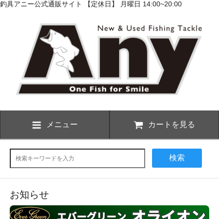
釣具アニー公式通販サイト 【定休日】 月曜日 14:00~20:00
メニュー
カートを見る
検索
お知らせ