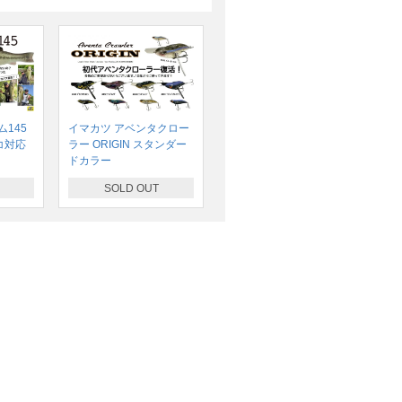
145
イマカツ アベンタクロー
コ対応
ラー ORIGIN スタンダー
ドカラー
SOLD OUT