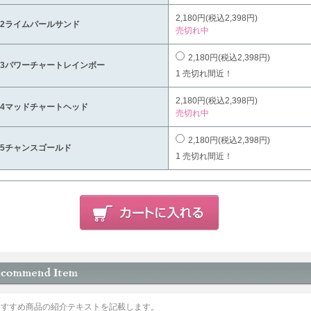
2,180円(税込2,398円)
02ライムパールサンド
売切れ中
2,180円(税込2,398円)
03パワーチャートレインボー
1 売切れ間近！
2,180円(税込2,398円)
04マッドチャートヘッド
売切れ中
2,180円(税込2,398円)
05チャンスゴールド
1 売切れ間近！
おすすめ商品の紹介テキストを記載します。