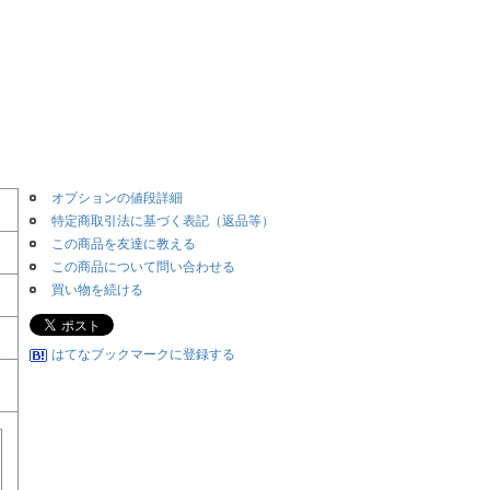
オプションの値段詳細
特定商取引法に基づく表記（返品等）
この商品を友達に教える
この商品について問い合わせる
買い物を続ける
はてなブックマークに登録する