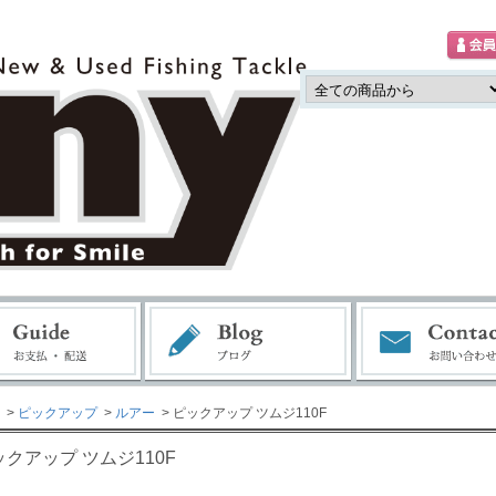
>
ピックアップ
>
ルアー
> ピックアップ ツムジ110F
ックアップ ツムジ110F