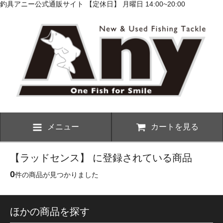
釣具アニー公式通販サイト 【定休日】 月曜日 14:00~20:00
メニュー
カートを見る
【ラッドセンス】 に登録されている商品
0
件の商品が見つかりました
ほかの商品を探す