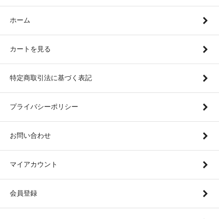
ホーム
カートを見る
特定商取引法に基づく表記
プライバシーポリシー
お問い合わせ
マイアカウント
会員登録