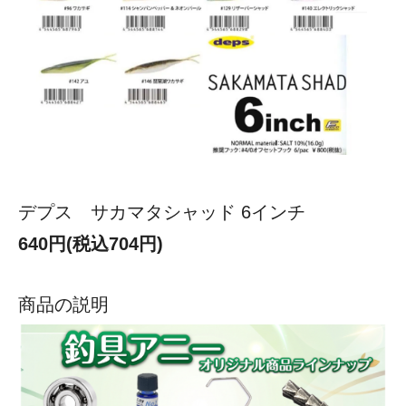
デプス サカマタシャッド 6インチ
640円(税込704円)
商品の説明