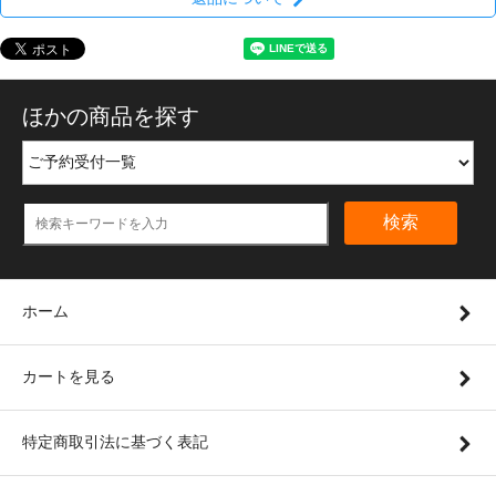
ほかの商品を探す
検索
ホーム
カートを見る
特定商取引法に基づく表記