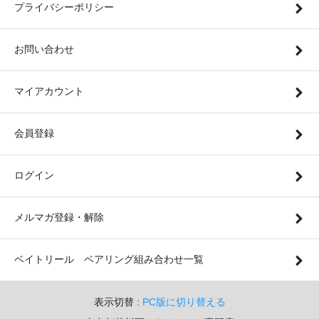
プライバシーポリシー
お問い合わせ
マイアカウント
会員登録
ログイン
メルマガ登録・解除
ベイトリール ベアリング組み合わせ一覧
表示切替 :
PC版に切り替える