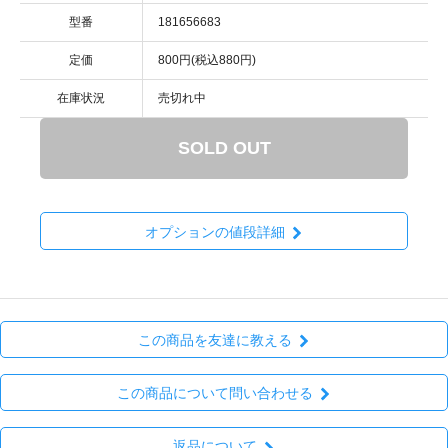
型番
181656683
定価
800円(税込880円)
在庫状況
売切れ中
SOLD OUT
オプションの値段詳細
この商品を友達に教える
この商品について問い合わせる
返品について