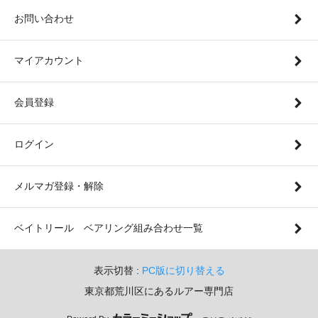
お問い合わせ
マイアカウント
会員登録
ログイン
メルマガ登録・解除
ベイトリール ベアリング組み合わせ一覧
表示切替 :
PC版に切り替える
東京都荒川区にあるルアー専門店