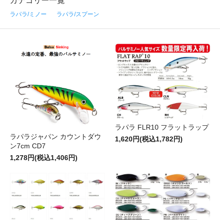
カテゴリー一覧
ラパラ/ミノー
ラパラ/スプーン
ラパラ FLR10 フラットラップ
ラパラジャパン カウントダウ
1,620円(税込1,782円)
ン7cm CD7
1,278円(税込1,406円)