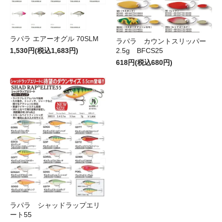
ラパラ エアーオグル 70SLM
ラパラ カウントスリッパー
2.5g BFCS25
1,530円(税込1,683円)
618円(税込680円)
ラパラ シャッドラップエリ
ート55