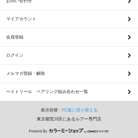
お問い合わせ
マイアカウント
会員登録
ログイン
メルマガ登録・解除
ベイトリール ベアリング組み合わせ一覧
表示切替 :
PC版に切り替える
東京都荒川区にあるルアー専門店
Powerd By