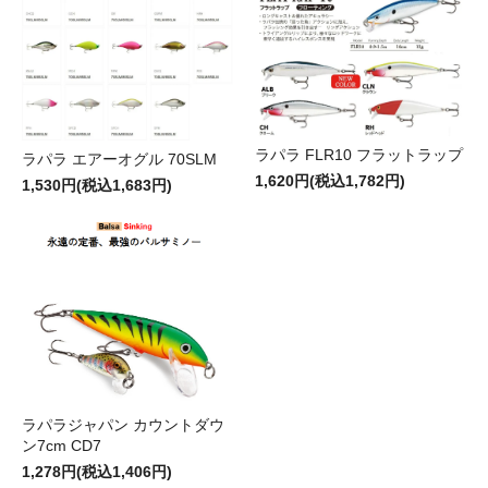
ラパラ FLR10 フラットラップ
ラパラ エアーオグル 70SLM
1,620円(税込1,782円)
1,530円(税込1,683円)
ラパラジャパン カウントダウ
ン7cm CD7
1,278円(税込1,406円)