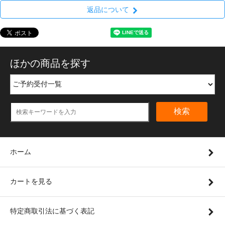
返品について
ほかの商品を探す
検索
ホーム
カートを見る
特定商取引法に基づく表記