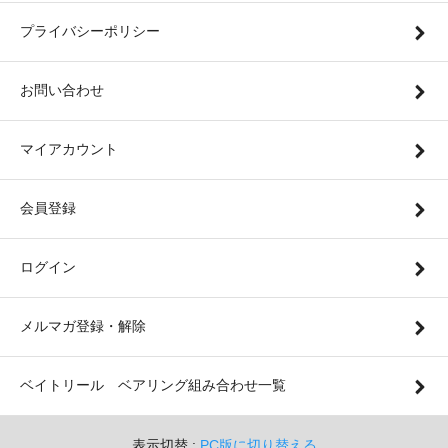
プライバシーポリシー
お問い合わせ
マイアカウント
会員登録
ログイン
メルマガ登録・解除
ベイトリール ベアリング組み合わせ一覧
表示切替 :
PC版に切り替える