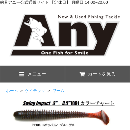
釣具アニー公式通販サイト 【定休日】 月曜日 14:00~20:00
メニュー
カートを見る
ホーム
>
ケイテック
>
ワーム