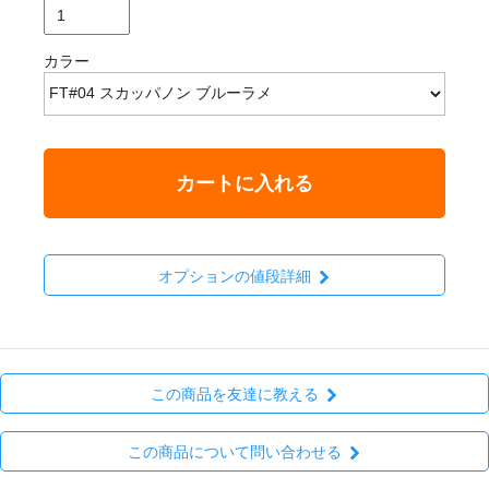
カラー
カートに入れる
オプションの値段詳細
この商品を友達に教える
この商品について問い合わせる