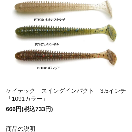
ケイテック スイングインパクト 3.5インチ
「1091カラー」
666円(税込733円)
商品の説明