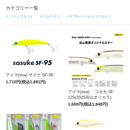
カテゴリー一覧
ミノー（ソルト）
スイムベイト
バイブレーション（ソルト）
アイマ(ima) サスケ SF-95
1,710円(税込1,881円)
アイマ(ima) コモモ SF-
125(2025谷山オリカラ)
1,680円(税込1,848円)