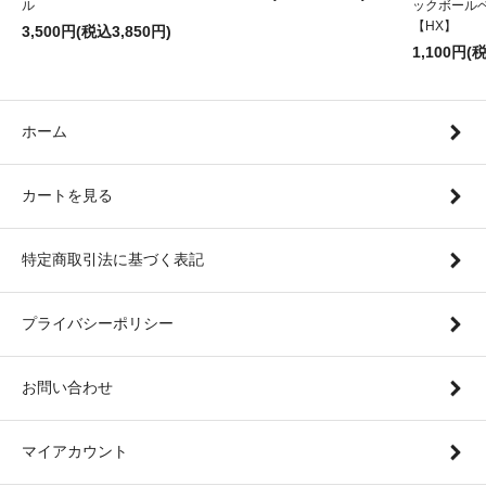
ル
ックボール
【HX】
3,500円(税込3,850円)
1,100円(
ホーム
カートを見る
特定商取引法に基づく表記
プライバシーポリシー
お問い合わせ
マイアカウント