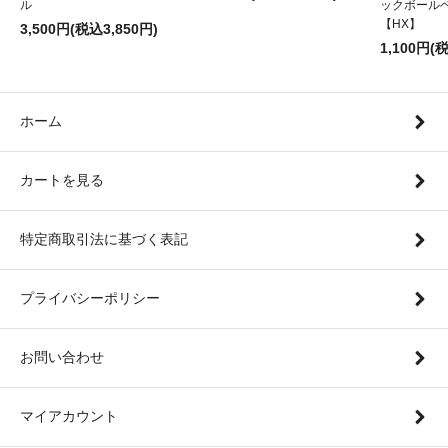
ル
ックボール
【HX】
3,500円(税込3,850円)
1,100円(
ホーム
カートを見る
特定商取引法に基づく表記
プライバシーポリシー
お問い合わせ
マイアカウント