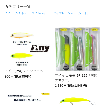
カテゴリー一覧
ミノー（ソルト）
スイムベイト
バイブレーション（ソルト）
アイマ(ima) チャッピー80
アイマ コモモ SF-125「有頂
900円(税込990円)
天カラー」
1,680円(税込1,848円)