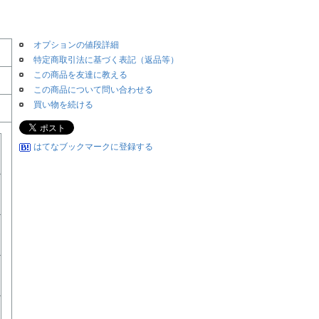
オプションの値段詳細
特定商取引法に基づく表記（返品等）
この商品を友達に教える
この商品について問い合わせる
買い物を続ける
はてなブックマークに登録する