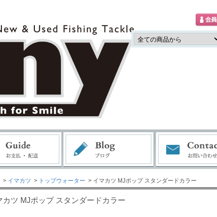
>
イマカツ
>
トップウォーター
> イマカツ MJポップ スタンダードカラー
マカツ MJポップ スタンダードカラー