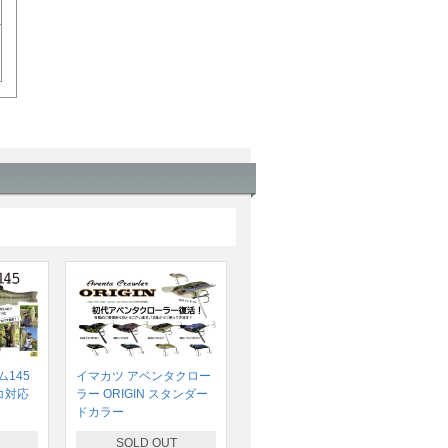
145
イマカツ アベンタクロー
コ対応
ラー ORIGIN スタンダー
ドカラー
SOLD OUT