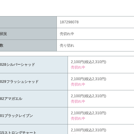
187298078
状況
売切れ中
数
売り切れ
2,100円(税込2,310円)
1028シルバーシャッド
売切れ中
2,100円(税込2,310円)
1029フラッシュシャッド
売切れ中
2,100円(税込2,310円)
382アマガエル
売切れ中
2,100円(税込2,310円)
701ブラックレイブン
売切れ中
2,100円(税込2,310円)
815ストロングチャート