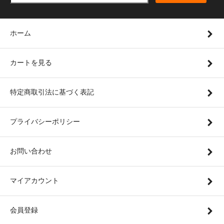
ホーム
カートを見る
特定商取引法に基づく表記
プライバシーポリシー
お問い合わせ
マイアカウント
会員登録