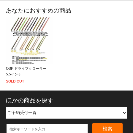
あなたにおすすめの商品
OSP ドライブクローラー
5.5インチ
SOLD OUT
ほかの商品を探す
検索