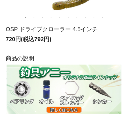
OSP ドライブクローラー 4.5インチ
720円(税込792円)
商品の説明