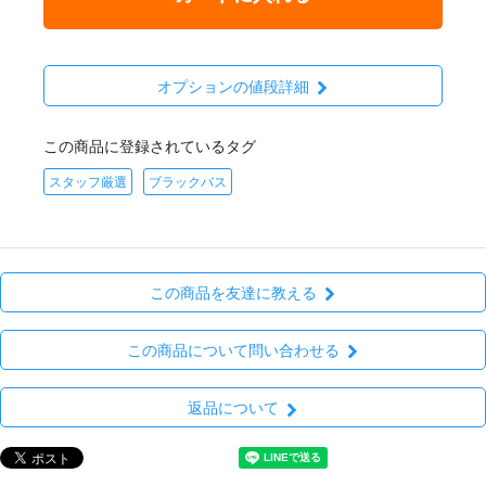
オプションの値段詳細
この商品に登録されているタグ
スタッフ厳選
ブラックバス
この商品を友達に教える
この商品について問い合わせる
返品について