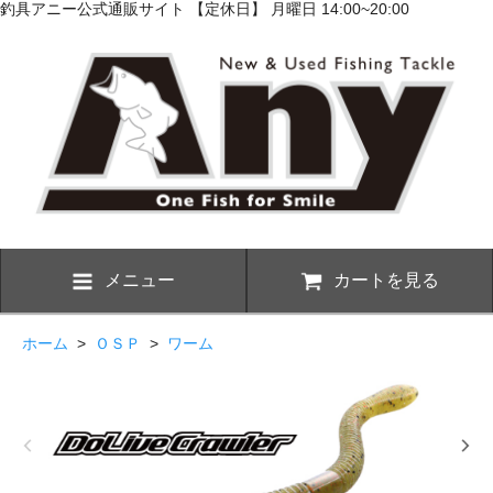
釣具アニー公式通販サイト 【定休日】 月曜日 14:00~20:00
メニュー
カートを見る
ホーム
>
ＯＳＰ
>
ワーム