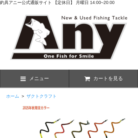
釣具アニー公式通販サイト 【定休日】 月曜日 14:00~20:00
メニュー
カートを見る
ホーム
>
ザクトクラフト