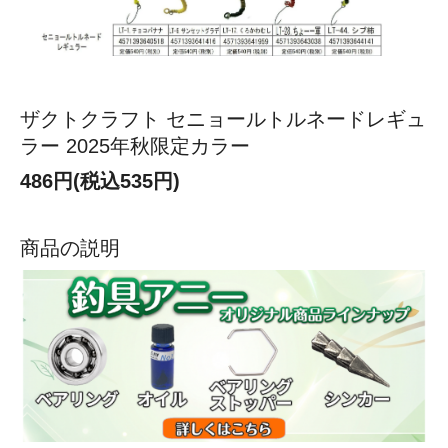
ザクトクラフト セニョールトルネードレギュ
ラー 2025年秋限定カラー
486円(税込535円)
商品の説明