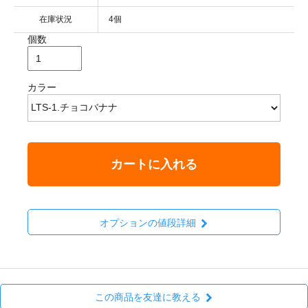
在庫状況
4個
個数
カラー
カートに入れる
オプションの値段詳細
この商品を友達に教える