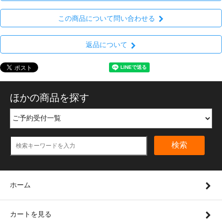
この商品について問い合わせる
返品について
ほかの商品を探す
検索
ホーム
カートを見る