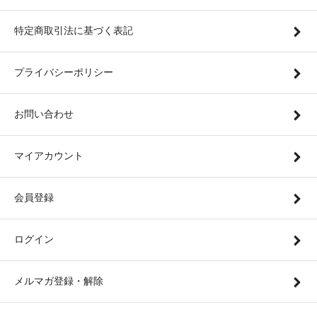
特定商取引法に基づく表記
プライバシーポリシー
お問い合わせ
マイアカウント
会員登録
ログイン
メルマガ登録・解除