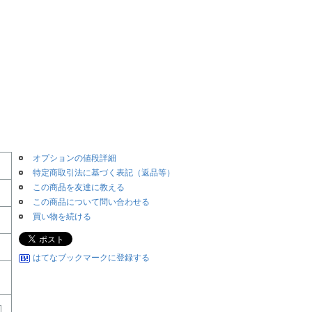
オプションの値段詳細
特定商取引法に基づく表記（返品等）
この商品を友達に教える
この商品について問い合わせる
買い物を続ける
はてなブックマークに登録する