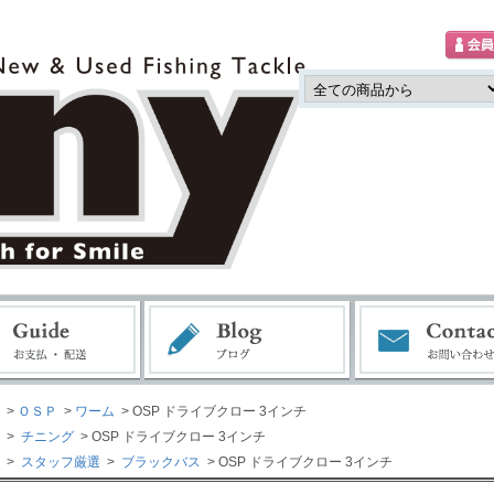
>
ＯＳＰ
>
ワーム
> OSP ドライブクロー 3インチ
>
チニング
> OSP ドライブクロー 3インチ
>
スタッフ厳選
>
ブラックバス
> OSP ドライブクロー 3インチ