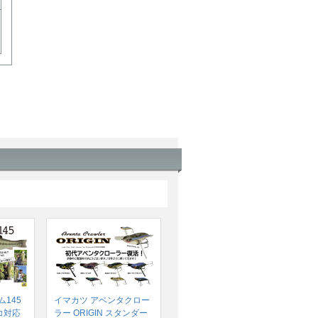
145
イマカツ アベンタクロー
コ対応
ラー ORIGIN スタンダー