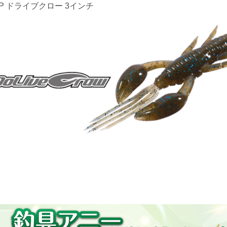
SP ドライブクロー 3インチ