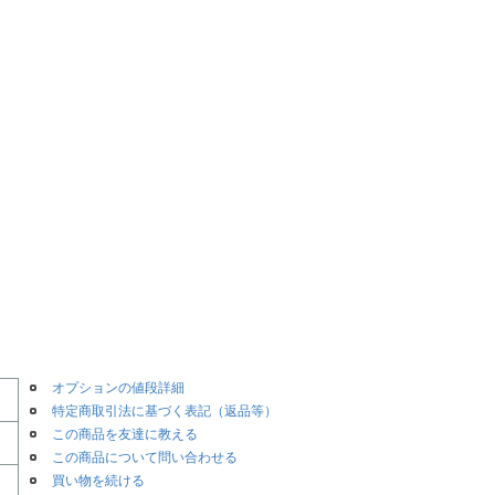
オプションの値段詳細
特定商取引法に基づく表記（返品等）
この商品を友達に教える
この商品について問い合わせる
買い物を続ける