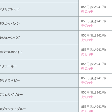
855円(税込941円)
17クリアレッド
売切れ中
855円(税込941円)
28スカッパノン
売切れ中
855円(税込941円)
29ジューンバグ
売切れ中
855円(税込941円)
39パールホワイト
売切れ中
855円(税込941円)
41クラーキー
売切れ中
855円(税込941円)
45サクラベビー
売切れ中
855円(税込941円)
47フロリダブルー
売切れ中
855円(税込941円)
50ブラック・ブルー
売切れ中