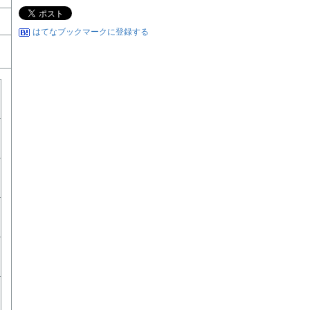
はてなブックマークに登録する