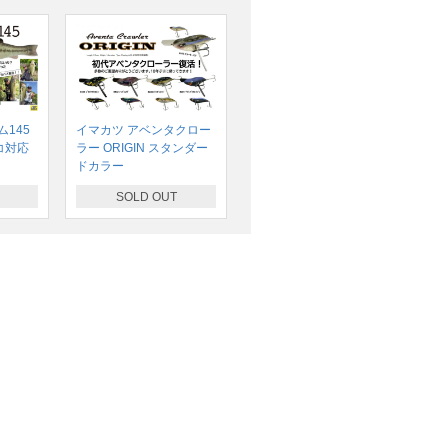
145
イマカツ アベンタクロー
コ対応
ラー ORIGIN スタンダー
ドカラー
SOLD OUT