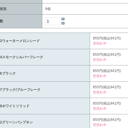
状況
9個
数
855円(税込941円)
02ウォーターメロンシード
売切れ中
855円(税込941円)
04スモークシルバーフレーク
売切れ中
855円(税込941円)
06ブラック
売切れ中
855円(税込941円)
07ブラック/ブルーフレーク
売切れ中
855円(税込941円)
08ホワイトソリッド
売切れ中
855円(税込941円)
12グリーンパンプキン
売切れ中