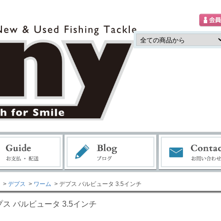
>
デプス
>
ワーム
> デプス バルビュータ 3.5インチ
プス バルビュータ 3.5インチ