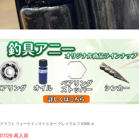
クラフト フォーナインマイスター グレイウルフ 63ML-e
607/29 再入荷