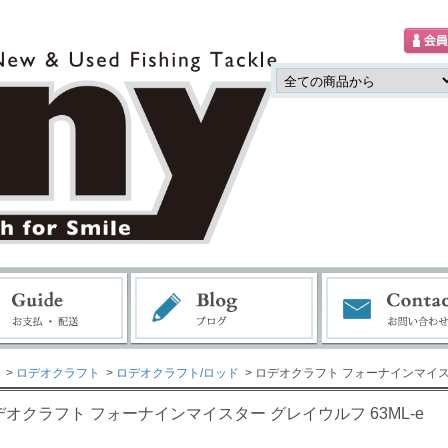
>
ロデオクラフト
>
ロデオクラフト/ロッド
> ロデオクラフト フォーナインマイスタ
デオクラフト フォーナインマイスター グレイウルフ 63ML-e