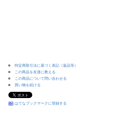
特定商取引法に基づく表記（返品等）
この商品を友達に教える
この商品について問い合わせる
買い物を続ける
はてなブックマークに登録する