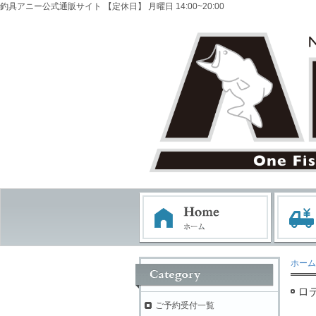
釣具アニー公式通販サイト 【定休日】 月曜日 14:00~20:00
ホーム
ロ
ご予約受付一覧