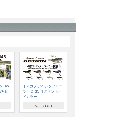
145
イマカツ アベンタクロー
コ対応
ラー ORIGIN スタンダー
ドカラー
SOLD OUT