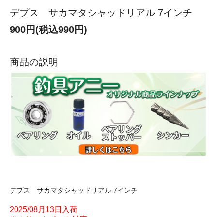
デプス サカマタシャッドリアル 7インチ
900円(税込990円)
商品の説明
デプス サカマタシャッドリアル 7インチ
2025/08月13日入荷