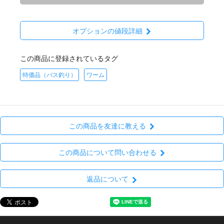
オプションの値段詳細
この商品に登録されているタグ
特価品（バス釣り）
ワーム
この商品を友達に教える
この商品について問い合わせる
返品について