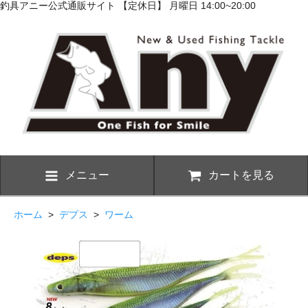
釣具アニー公式通販サイト 【定休日】 月曜日 14:00~20:00
メニュー
カートを見る
ホーム
>
デプス
>
ワーム