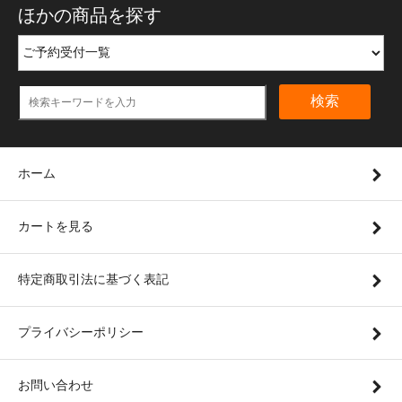
ほかの商品を探す
検索
ホーム
カートを見る
特定商取引法に基づく表記
プライバシーポリシー
お問い合わせ