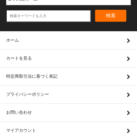
検索
ホーム
カートを見る
特定商取引法に基づく表記
プライバシーポリシー
お問い合わせ
マイアカウント