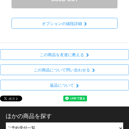
オプションの値段詳細
この商品を友達に教える
この商品について問い合わせる
返品について
ほかの商品を探す