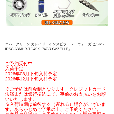
エバーグリーン カレイド・インスピラーレ ウォーガゼルRS
IRSC-63MHR-TG40X「WAR GAZELLE」
ご予約受付中
入荷予定
2026年08月下旬入荷予定
2026年12月下旬入荷予定
※ご予約は前金制となります。クレジットカード
決済または銀行振込にて、事前のお支払いをお願
いいたします。
※入荷時期は前後する（遅れる）場合がございま
す。あらかじめご了承の上、ご予約ください。