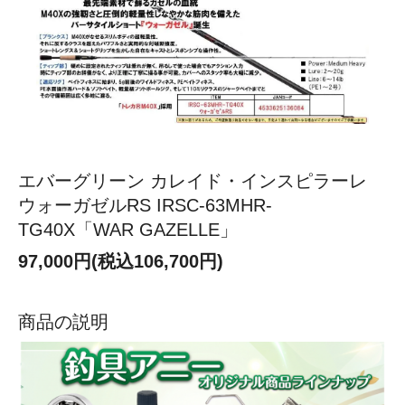
エバーグリーン カレイド・インスピラーレ
ウォーガゼルRS IRSC-63MHR-
TG40X「WAR GAZELLE」
97,000円(税込106,700円)
商品の説明