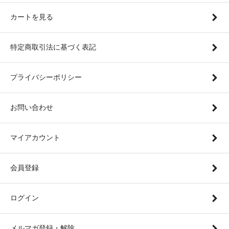
カートを見る
特定商取引法に基づく表記
プライバシーポリシー
お問い合わせ
マイアカウント
会員登録
ログイン
メルマガ登録・解除