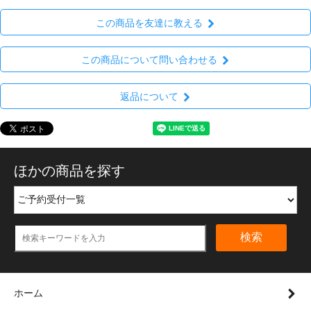
この商品を友達に教える
この商品について問い合わせる
返品について
ほかの商品を探す
検索
ホーム