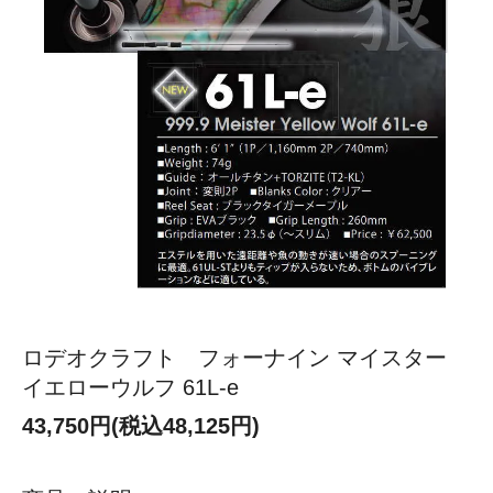
ロデオクラフト フォーナイン マイスター
イエローウルフ 61L-e
43,750円(税込48,125円)