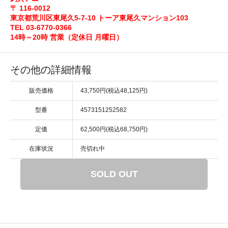
〒 116-0012
東京都荒川区東尾久5-7-10 トーア東尾久マンション103
TEL 03-6770-0366
14時～20時 営業（定休日 月曜日）
その他の詳細情報
販売価格
43,750円(税込48,125円)
型番
4573151252582
定価
62,500円(税込68,750円)
在庫状況
売切れ中
SOLD OUT