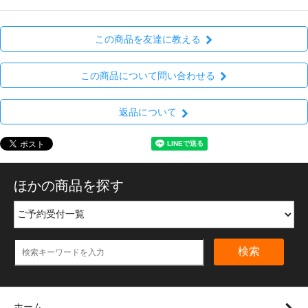
この商品を友達に教える
この商品について問い合わせる
返品について
ほかの商品を探す
検索
ホーム