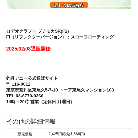
ロデオクラフト プチモカSR(F2)
FI（リフレクターバージョン）：スローフローティング
2025/02/08通販開始
釣具アニー公式通販サイト
〒 116-0012
東京都荒川区東尾久5-7-10 トーア東尾久マンション103
TEL 03-6770-0366
14時～20時 営業（定休日 月曜日）
その他の詳細情報
販売価格
1,425円(税込1,568円)