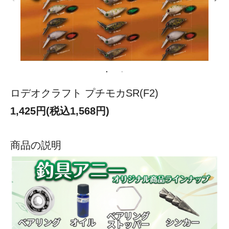
ロデオクラフト プチモカSR(F2)
1,425円(税込1,568円)
商品の説明