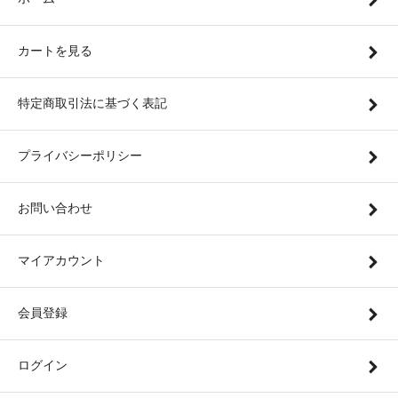
カートを見る
特定商取引法に基づく表記
プライバシーポリシー
お問い合わせ
マイアカウント
会員登録
ログイン