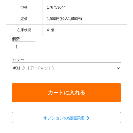
型番
176753044
定価
1,500円(税込1,650円)
在庫状況
41個
個数
カラー
カートに入れる
オプションの値段詳細