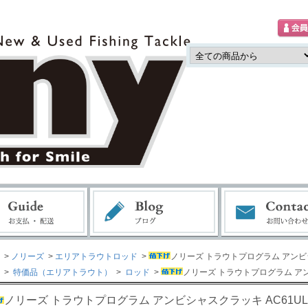
>
ノリーズ
>
エリアトラウトロッド
>
ノリーズ トラウトプログラム アンビシ
>
特価品（エリアトラウト）
>
ロッド
>
ノリーズ トラウトプログラム アン
ノリーズ トラウトプログラム アンビシャスクラッキ AC61UL