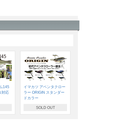
145
イマカツ アベンタクロー
コ対応
ラー ORIGIN スタンダー
ドカラー
SOLD OUT