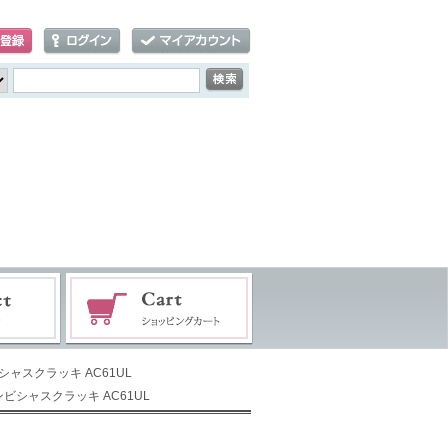
ャスクラッキ AC61UL
ビシャスクラッキ AC61UL