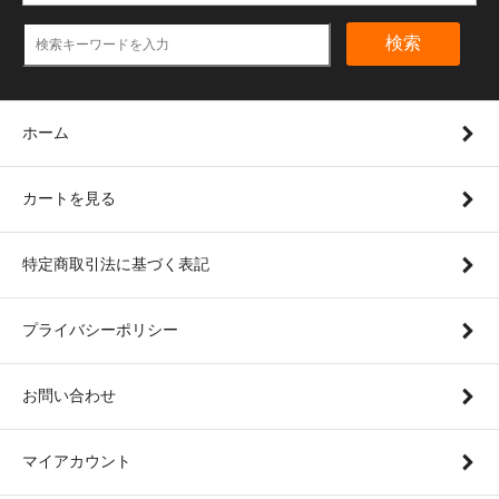
検索
ホーム
カートを見る
特定商取引法に基づく表記
プライバシーポリシー
お問い合わせ
マイアカウント