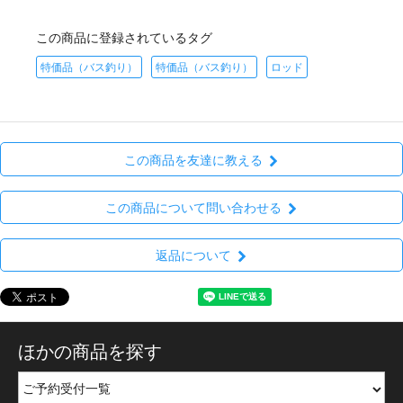
この商品に登録されているタグ
特価品（バス釣り）
特価品（バス釣り）
ロッド
この商品を友達に教える
この商品について問い合わせる
返品について
ほかの商品を探す