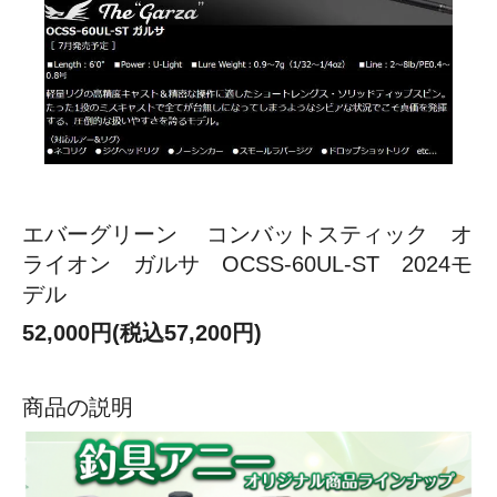
エバーグリーン コンバットスティック オ
ライオン ガルサ OCSS-60UL-ST 2024モ
デル
52,000円(税込57,200円)
商品の説明