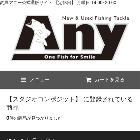
釣具アニー公式通販サイト 【定休日】 月曜日 14:00~20:00
メニュー
カートを見る
【スタジオコンポジット】 に登録されている
商品
0
件の商品が見つかりました